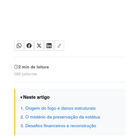
2 min de leitura
398 palavras
Neste artigo
Origem do fogo e danos estruturais
O mistério da preservação da estátua
Desafios financeiros e reconstrução