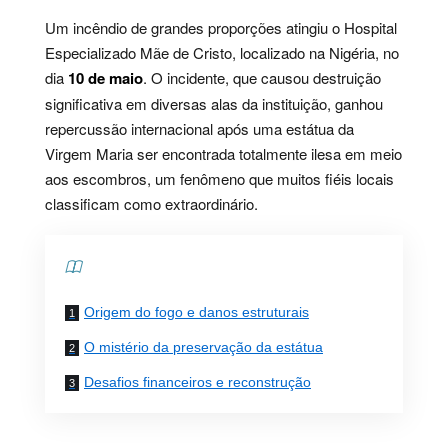
Um incêndio de grandes proporções atingiu o Hospital
Especializado Mãe de Cristo, localizado na Nigéria, no
dia
10 de maio
. O incidente, que causou destruição
significativa em diversas alas da instituição, ganhou
repercussão internacional após uma estátua da
Virgem Maria ser encontrada totalmente ilesa em meio
aos escombros, um fenômeno que muitos fiéis locais
classificam como extraordinário.
Contents
Origem do fogo e danos estruturais
O mistério da preservação da estátua
Desafios financeiros e reconstrução