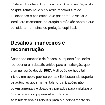
cristãos de outras denominações. A administração do
hospital relatou que o episódio renovou a fé de
funcionários e pacientes, que passaram a visitar o
local para momentos de oração e reflexão sobre o que
consideram um sinal de proteção espiritual.
Desafios financeiros e
reconstrução
Apesar da ausência de feridos, o impacto financeiro
representa um desafio crítico para a instituição, que
atua na região desde
1957
. A direção do hospital
iniciou um apelo público por auxílio, buscando suporte
de agências governamentais, organizações não
governamentais e doadores privados para viabilizar a
reposição dos equipamentos médicos e
administrativos essenciais para o funcionamento do