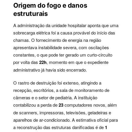
Origem do fogo e danos
estruturais
A administração da unidade hospitalar aponta que uma
sobrecarga elétrica foi a causa provável do início das
chamas. O fornecimento de energia na região
apresentava instabilidade severa, com oscilações
constantes, o que pode ter gerado um curto-circuito
por volta das
22h
, momento em que o expediente
administrativo já havia sido encerrado.
O rastro de destruição foi extenso, atingindo a
recepção, escritórios, a sala de monitoramento de
câmeras e o setor de pediatria. A instituição
contabilizou a perda de
23
computadores novos, além
de scanners, impressoras, televisões, geladeiras e
aparelhos de ar-condicionado. A estimativa oficial para
a reconstrução das estruturas danificadas é de
1