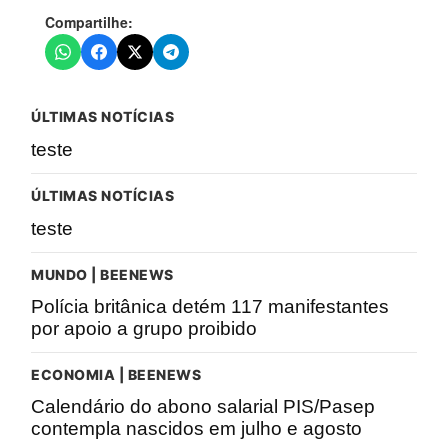
Compartilhe:
ÚLTIMAS NOTÍCIAS
teste
ÚLTIMAS NOTÍCIAS
teste
MUNDO | BEENEWS
Polícia britânica detém 117 manifestantes
por apoio a grupo proibido
ECONOMIA | BEENEWS
Calendário do abono salarial PIS/Pasep
contempla nascidos em julho e agosto