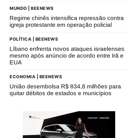
MUNDO | BEENEWS
Regime chinês intensifica repressão contra
igreja protestante em operação policial
POLÍTICA | BEENEWS
Líbano enfrenta novos ataques israelenses
mesmo após anúncio de acordo entre Irã e
EUA
ECONOMIA | BEENEWS
União desembolsa R$ 834,8 milhões para
quitar débitos de estados e municípios