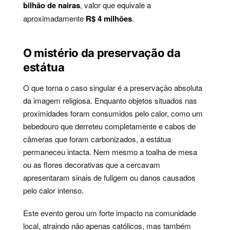
bilhão de nairas
, valor que equivale a
aproximadamente
R$ 4 milhões
.
O mistério da preservação da
estátua
O que torna o caso singular é a preservação absoluta
da imagem religiosa. Enquanto objetos situados nas
proximidades foram consumidos pelo calor, como um
bebedouro que derreteu completamente e cabos de
câmeras que foram carbonizados, a estátua
permaneceu intacta. Nem mesmo a toalha de mesa
ou as flores decorativas que a cercavam
apresentaram sinais de fuligem ou danos causados
pelo calor intenso.
Este evento gerou um forte impacto na comunidade
local, atraindo não apenas católicos, mas também