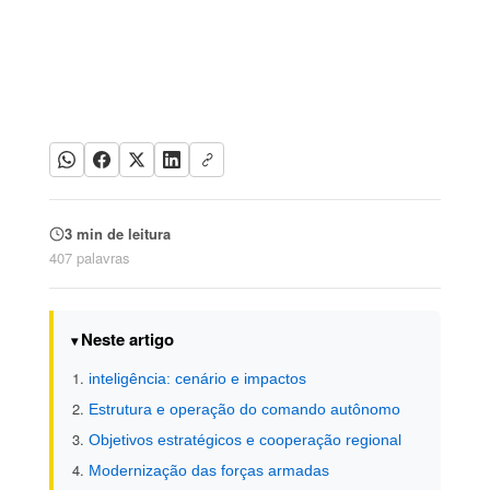
3 min de leitura
407 palavras
Neste artigo
inteligência: cenário e impactos
Estrutura e operação do comando autônomo
Objetivos estratégicos e cooperação regional
Modernização das forças armadas