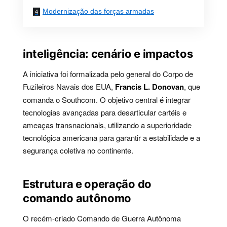
Modernização das forças armadas
inteligência: cenário e impactos
A iniciativa foi formalizada pelo general do Corpo de
Fuzileiros Navais dos EUA,
Francis L. Donovan
, que
comanda o Southcom. O objetivo central é integrar
tecnologias avançadas para desarticular cartéis e
ameaças transnacionais, utilizando a superioridade
tecnológica americana para garantir a estabilidade e a
segurança coletiva no continente.
Estrutura e operação do
comando autônomo
O recém-criado Comando de Guerra Autônoma