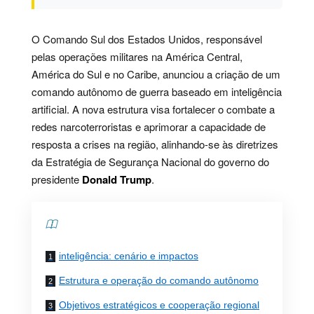
O Comando Sul dos Estados Unidos, responsável
pelas operações militares na América Central,
América do Sul e no Caribe, anunciou a criação de um
comando autônomo de guerra baseado em inteligência
artificial. A nova estrutura visa fortalecer o combate a
redes narcoterroristas e aprimorar a capacidade de
resposta a crises na região, alinhando-se às diretrizes
da Estratégia de Segurança Nacional do governo do
presidente
Donald Trump
.
Contents
inteligência: cenário e impactos
Estrutura e operação do comando autônomo
Objetivos estratégicos e cooperação regional