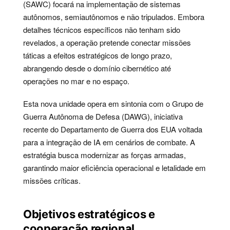
(SAWC) focará na implementação de sistemas
autônomos, semiautônomos e não tripulados. Embora
detalhes técnicos específicos não tenham sido
revelados, a operação pretende conectar missões
táticas a efeitos estratégicos de longo prazo,
abrangendo desde o domínio cibernético até
operações no mar e no espaço.
Esta nova unidade opera em sintonia com o Grupo de
Guerra Autônoma de Defesa (DAWG), iniciativa
recente do Departamento de Guerra dos EUA voltada
para a integração de IA em cenários de combate. A
estratégia busca modernizar as forças armadas,
garantindo maior eficiência operacional e letalidade em
missões críticas.
Objetivos estratégicos e
cooperação regional