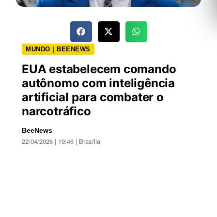
MUNDO | BEENEWS
EUA estabelecem comando
autônomo com inteligência
artificial para combater o
narcotráfico
BeeNews
22/04/2026 | 19:46 | Brasília