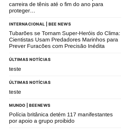
carreira de tênis até o fim do ano para
proteger…
INTERNACIONAL | BEE NEWS
Tubarões se Tornam Super-Heróis do Clima:
Cientistas Usam Predadores Marinhos para
Prever Furacões com Precisão Inédita
ÚLTIMAS NOTÍCIAS
teste
ÚLTIMAS NOTÍCIAS
teste
MUNDO | BEENEWS
Polícia britânica detém 117 manifestantes
por apoio a grupo proibido