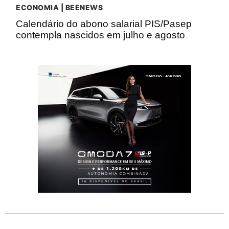
ECONOMIA | BEENEWS
Calendário do abono salarial PIS/Pasep
contempla nascidos em julho e agosto