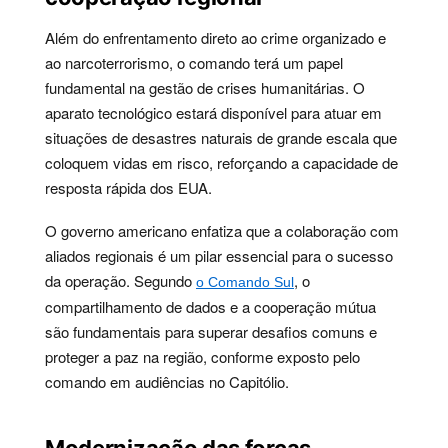
Além do enfrentamento direto ao crime organizado e
ao narcoterrorismo, o comando terá um papel
fundamental na gestão de crises humanitárias. O
aparato tecnológico estará disponível para atuar em
situações de desastres naturais de grande escala que
coloquem vidas em risco, reforçando a capacidade de
resposta rápida dos EUA.
O governo americano enfatiza que a colaboração com
aliados regionais é um pilar essencial para o sucesso
da operação. Segundo
, o
o Comando Sul
compartilhamento de dados e a cooperação mútua
são fundamentais para superar desafios comuns e
proteger a paz na região, conforme exposto pelo
comando em audiências no Capitólio.
Modernização das forças