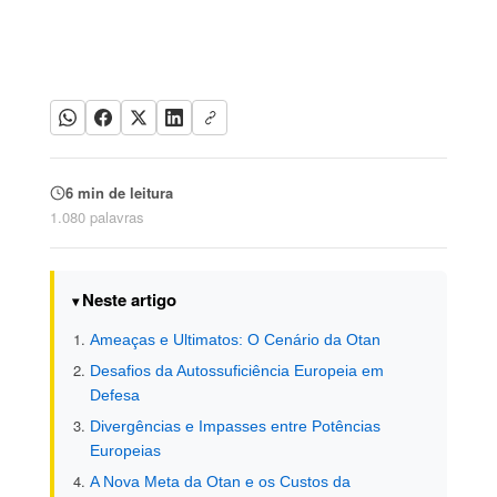
6 min de leitura
1.080 palavras
Neste artigo
Ameaças e Ultimatos: O Cenário da Otan
Desafios da Autossuficiência Europeia em
Defesa
Divergências e Impasses entre Potências
Europeias
A Nova Meta da Otan e os Custos da