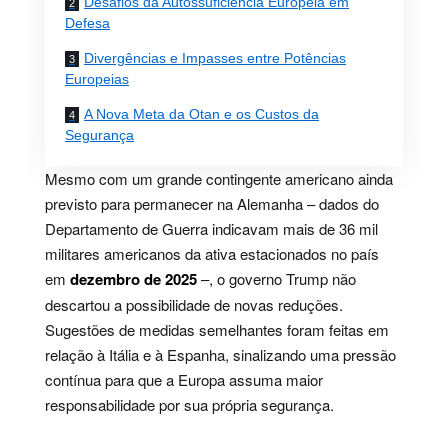
Desafios da Autossuficiência Europeia em
Defesa
Divergências e Impasses entre Potências
Europeias
A Nova Meta da Otan e os Custos da
Segurança
Mesmo com um grande contingente americano ainda
previsto para permanecer na Alemanha – dados do
Departamento de Guerra indicavam mais de 36 mil
militares americanos da ativa estacionados no país
em
dezembro de 2025
–, o governo Trump não
descartou a possibilidade de novas reduções.
Sugestões de medidas semelhantes foram feitas em
relação à Itália e à Espanha, sinalizando uma pressão
contínua para que a Europa assuma maior
responsabilidade por sua própria segurança.