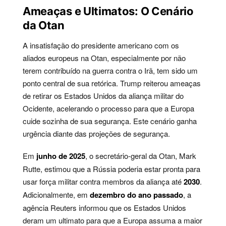
Ameaças e Ultimatos: O Cenário
da Otan
A insatisfação do presidente americano com os
aliados europeus na Otan, especialmente por não
terem contribuído na guerra contra o Irã, tem sido um
ponto central de sua retórica. Trump reiterou ameaças
de retirar os Estados Unidos da aliança militar do
Ocidente, acelerando o processo para que a Europa
cuide sozinha de sua segurança. Este cenário ganha
urgência diante das projeções de segurança.
Em
junho de 2025
, o secretário-geral da Otan, Mark
Rutte, estimou que a Rússia poderia estar pronta para
usar força militar contra membros da aliança até
2030
.
Adicionalmente, em
dezembro do ano passado
, a
agência Reuters informou que os Estados Unidos
deram um ultimato para que a Europa assuma a maior