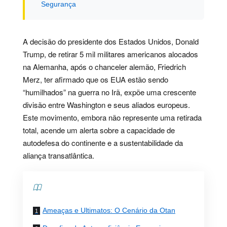
Segurança
A decisão do presidente dos Estados Unidos, Donald
Trump, de retirar 5 mil militares americanos alocados
na Alemanha, após o chanceler alemão, Friedrich
Merz, ter afirmado que os EUA estão sendo
“humilhados” na guerra no Irã, expõe uma crescente
divisão entre Washington e seus aliados europeus.
Este movimento, embora não represente uma retirada
total, acende um alerta sobre a capacidade de
autodefesa do continente e a sustentabilidade da
aliança transatlântica.
Contents
Ameaças e Ultimatos: O Cenário da Otan