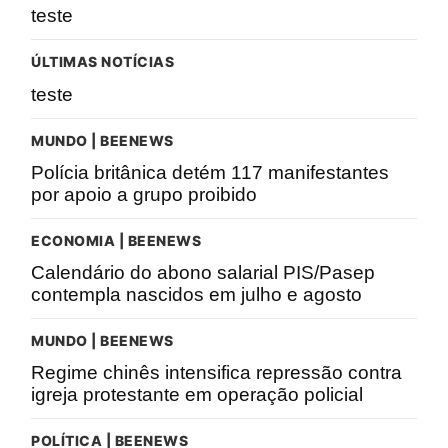
teste
ÚLTIMAS NOTÍCIAS
teste
MUNDO | BEENEWS
Polícia britânica detém 117 manifestantes
por apoio a grupo proibido
ECONOMIA | BEENEWS
Calendário do abono salarial PIS/Pasep
contempla nascidos em julho e agosto
MUNDO | BEENEWS
Regime chinês intensifica repressão contra
igreja protestante em operação policial
POLÍTICA | BEENEWS