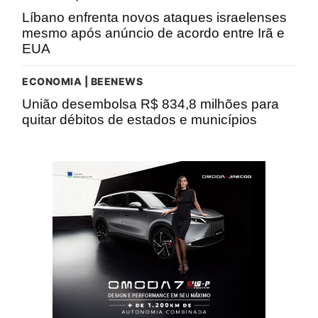
Líbano enfrenta novos ataques israelenses
mesmo após anúncio de acordo entre Irã e
EUA
ECONOMIA | BEENEWS
União desembolsa R$ 834,8 milhões para
quitar débitos de estados e municípios