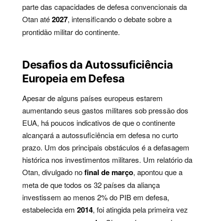
parte das capacidades de defesa convencionais da
Otan até
2027
, intensificando o debate sobre a
prontidão militar do continente.
Desafios da Autossuficiência
Europeia em Defesa
Apesar de alguns países europeus estarem
aumentando seus gastos militares sob pressão dos
EUA, há poucos indicativos de que o continente
alcançará a autossuficiência em defesa no curto
prazo. Um dos principais obstáculos é a defasagem
histórica nos investimentos militares. Um relatório da
Otan, divulgado no
final de março
, apontou que a
meta de que todos os 32 países da aliança
investissem ao menos 2% do PIB em defesa,
estabelecida em
2014
, foi atingida pela primeira vez