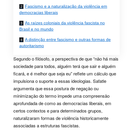
Fascismo e a naturalização da violência em
democracias liberais
As raízes coloniais da violência fascista no
Brasil e no mundo
A distinção entre fascismo e outras formas de
autoritarismo
Segundo o filósofo, a perspectiva de que “não há mais
sociedade para todos, alguém terá que sair e alguém
ficará, e é melhor que seja eu” reflete um cálculo que
impulsiona o suporte a essas ideologias. Safatle
argumenta que essa postura de negação ou
minimização do termo impede uma compreensão
aprofundada de como as democracias liberais, em
certos contextos e para determinados grupos,
naturalizaram formas de violência historicamente
associadas a estruturas fascistas.