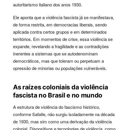
autoritarismo italiano dos anos 1930.
Ele aponta que a violência fascista já se manifestava,
de forma restrita, em democracias liberais, sendo
aplicada contra certos grupos e em determinados
territórios. Em momentos de crise, essa violência se
expande, revelando a fragilidade e as contradições
inerentes a sistemas que se autodenominam
democráticos, mas que toleram ou perpetuam a
opressão de minorias ou populações vulneráveis.
As raízes coloniais da violência
fascista no Brasil e no mundo
A estrutura de violência do fascismo histórico,
conforme Safatle, não surgiu isoladamente na década
de 1930, mas sim como uma derivação da violência
colonial. Dispositivos e tecnologias de violência, como