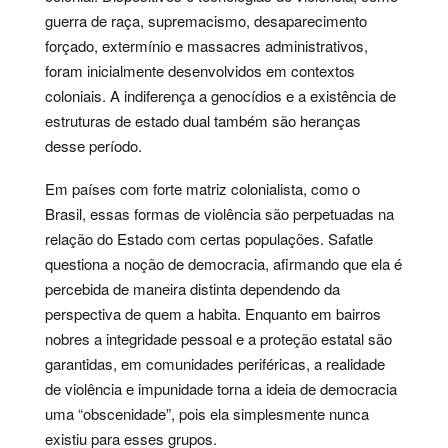
guerra de raça, supremacismo, desaparecimento
forçado, extermínio e massacres administrativos,
foram inicialmente desenvolvidos em contextos
coloniais. A indiferença a genocídios e a existência de
estruturas de estado dual também são heranças
desse período.
Em países com forte matriz colonialista, como o
Brasil, essas formas de violência são perpetuadas na
relação do Estado com certas populações. Safatle
questiona a noção de democracia, afirmando que ela é
percebida de maneira distinta dependendo da
perspectiva de quem a habita. Enquanto em bairros
nobres a integridade pessoal e a proteção estatal são
garantidas, em comunidades periféricas, a realidade
de violência e impunidade torna a ideia de democracia
uma “obscenidade”, pois ela simplesmente nunca
existiu para esses grupos.