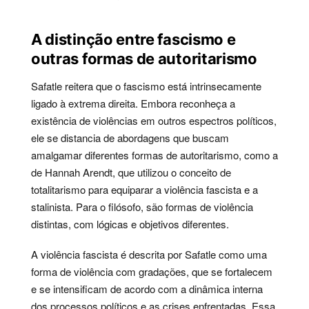
A distinção entre fascismo e
outras formas de autoritarismo
Safatle reitera que o fascismo está intrinsecamente
ligado à extrema direita. Embora reconheça a
existência de violências em outros espectros políticos,
ele se distancia de abordagens que buscam
amalgamar diferentes formas de autoritarismo, como a
de Hannah Arendt, que utilizou o conceito de
totalitarismo para equiparar a violência fascista e a
stalinista. Para o filósofo, são formas de violência
distintas, com lógicas e objetivos diferentes.
A violência fascista é descrita por Safatle como uma
forma de violência com gradações, que se fortalecem
e se intensificam de acordo com a dinâmica interna
dos processos políticos e as crises enfrentadas. Essa