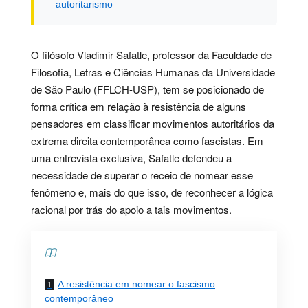
autoritarismo
O filósofo Vladimir Safatle, professor da Faculdade de
Filosofia, Letras e Ciências Humanas da Universidade
de São Paulo (FFLCH-USP), tem se posicionado de
forma crítica em relação à resistência de alguns
pensadores em classificar movimentos autoritários da
extrema direita contemporânea como fascistas. Em
uma entrevista exclusiva, Safatle defendeu a
necessidade de superar o receio de nomear esse
fenômeno e, mais do que isso, de reconhecer a lógica
racional por trás do apoio a tais movimentos.
Contents
A resistência em nomear o fascismo
contemporâneo