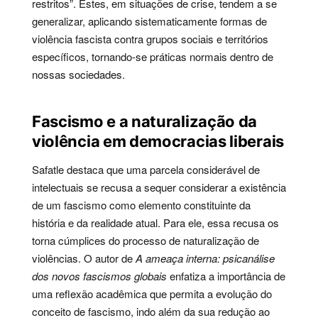
restritos”. Estes, em situações de crise, tendem a se
generalizar, aplicando sistematicamente formas de
violência fascista contra grupos sociais e territórios
específicos, tornando-se práticas normais dentro de
nossas sociedades.
Fascismo e a naturalização da
violência em democracias liberais
Safatle destaca que uma parcela considerável de
intelectuais se recusa a sequer considerar a existência
de um fascismo como elemento constituinte da
história e da realidade atual. Para ele, essa recusa os
torna cúmplices do processo de naturalização de
violências. O autor de
A ameaça interna: psicanálise
dos novos fascismos globais
enfatiza a importância de
uma reflexão acadêmica que permita a evolução do
conceito de fascismo, indo além da sua redução ao