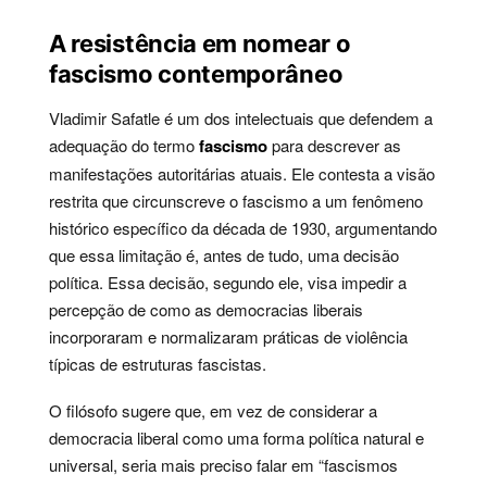
A resistência em nomear o
fascismo contemporâneo
Vladimir Safatle é um dos intelectuais que defendem a
adequação do termo
fascismo
para descrever as
manifestações autoritárias atuais. Ele contesta a visão
restrita que circunscreve o fascismo a um fenômeno
histórico específico da década de 1930, argumentando
que essa limitação é, antes de tudo, uma decisão
política. Essa decisão, segundo ele, visa impedir a
percepção de como as democracias liberais
incorporaram e normalizaram práticas de violência
típicas de estruturas fascistas.
O filósofo sugere que, em vez de considerar a
democracia liberal como uma forma política natural e
universal, seria mais preciso falar em “fascismos