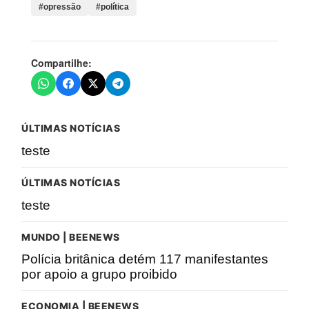
#opressão
#política
Compartilhe:
ÚLTIMAS NOTÍCIAS
teste
ÚLTIMAS NOTÍCIAS
teste
MUNDO | BEENEWS
Polícia britânica detém 117 manifestantes
por apoio a grupo proibido
ECONOMIA | BEENEWS