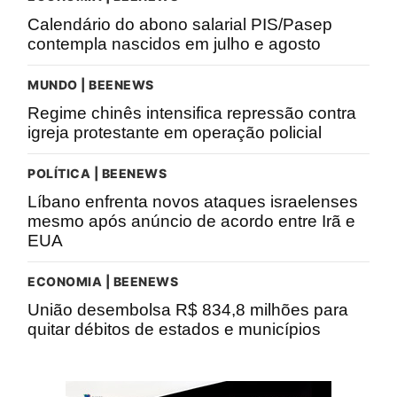
Calendário do abono salarial PIS/Pasep
contempla nascidos em julho e agosto
MUNDO | BEENEWS
Regime chinês intensifica repressão contra
igreja protestante em operação policial
POLÍTICA | BEENEWS
Líbano enfrenta novos ataques israelenses
mesmo após anúncio de acordo entre Irã e
EUA
ECONOMIA | BEENEWS
União desembolsa R$ 834,8 milhões para
quitar débitos de estados e municípios