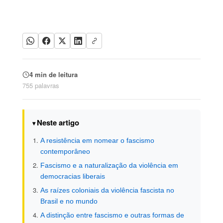
4 min de leitura
755 palavras
Neste artigo
A resistência em nomear o fascismo
contemporâneo
Fascismo e a naturalização da violência em
democracias liberais
As raízes coloniais da violência fascista no
Brasil e no mundo
A distinção entre fascismo e outras formas de