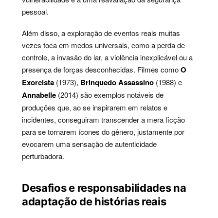
pessoal.
Além disso, a exploração de eventos reais muitas
vezes toca em medos universais, como a perda de
controle, a invasão do lar, a violência inexplicável ou a
presença de forças desconhecidas. Filmes como
O
Exorcista
(1973),
Brinquedo Assassino
(1988) e
Annabelle
(2014) são exemplos notáveis de
produções que, ao se inspirarem em relatos e
incidentes, conseguiram transcender a mera ficção
para se tornarem ícones do gênero, justamente por
evocarem uma sensação de autenticidade
perturbadora.
Desafios e responsabilidades na
adaptação de histórias reais