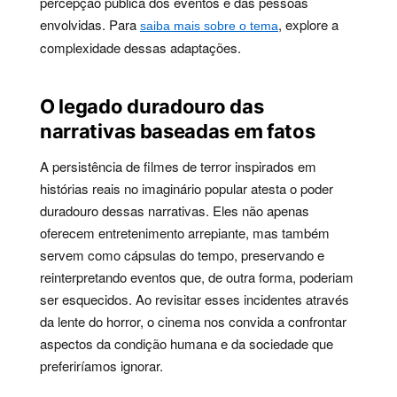
percepção pública dos eventos e das pessoas
envolvidas. Para
, explore a
saiba mais sobre o tema
complexidade dessas adaptações.
O legado duradouro das
narrativas baseadas em fatos
A persistência de filmes de terror inspirados em
histórias reais no imaginário popular atesta o poder
duradouro dessas narrativas. Eles não apenas
oferecem entretenimento arrepiante, mas também
servem como cápsulas do tempo, preservando e
reinterpretando eventos que, de outra forma, poderiam
ser esquecidos. Ao revisitar esses incidentes através
da lente do horror, o cinema nos convida a confrontar
aspectos da condição humana e da sociedade que
preferiríamos ignorar.