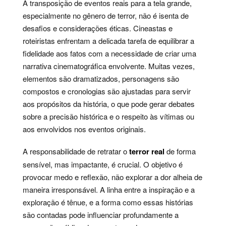
A transposição de eventos reais para a tela grande,
especialmente no gênero de terror, não é isenta de
desafios e considerações éticas. Cineastas e
roteiristas enfrentam a delicada tarefa de equilibrar a
fidelidade aos fatos com a necessidade de criar uma
narrativa cinematográfica envolvente. Muitas vezes,
elementos são dramatizados, personagens são
compostos e cronologias são ajustadas para servir
aos propósitos da história, o que pode gerar debates
sobre a precisão histórica e o respeito às vítimas ou
aos envolvidos nos eventos originais.
A responsabilidade de retratar o
terror real
de forma
sensível, mas impactante, é crucial. O objetivo é
provocar medo e reflexão, não explorar a dor alheia de
maneira irresponsável. A linha entre a inspiração e a
exploração é tênue, e a forma como essas histórias
são contadas pode influenciar profundamente a