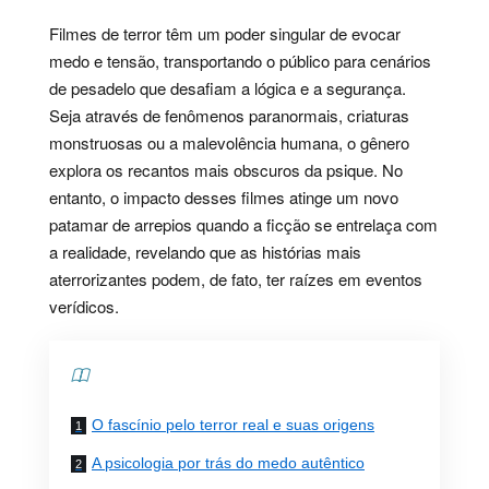
Filmes de terror têm um poder singular de evocar
medo e tensão, transportando o público para cenários
de pesadelo que desafiam a lógica e a segurança.
Seja através de fenômenos paranormais, criaturas
monstruosas ou a malevolência humana, o gênero
explora os recantos mais obscuros da psique. No
entanto, o impacto desses filmes atinge um novo
patamar de arrepios quando a ficção se entrelaça com
a realidade, revelando que as histórias mais
aterrorizantes podem, de fato, ter raízes em eventos
verídicos.
Contents
O fascínio pelo terror real e suas origens
A psicologia por trás do medo autêntico