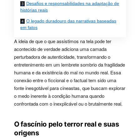
Desafios e responsabilidades na adaptação de
histórias reais
O legado duradouro das narrativas baseadas
em fatos
A ideia de que o que assistimos na tela pode ter
acontecido de verdade adiciona uma camada
perturbadora de autenticidade, transformando o
entretenimento em um lembrete sombrio da fragilidade
humana e da existência do mal no mundo real. Essa
conexão entre o ficcional e o factual tem sido uma
fonte inesgotável para cineastas, que buscam explorar
o medo inerente à condição humana quando
confrontada com o inexplicável ou o brutalmente real.
O fascínio pelo terror real e suas
origens