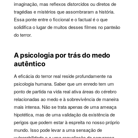
imaginação, mas reflexos distorcidos ou diretos de
tragédias e mistérios que assombraram a história.
Essa ponte entre o ficcional e o factual é o que
solidifica o lugar de muitos desses filmes no panteão
do terror.
A psicologia por trás do medo
autêntico
A eficácia do terror real reside profundamente na
psicologia humana. Saber que um enredo tem um
ponto de partida na vida real ativa áreas do cérebro
relacionadas ao medo e à sobrevivência de maneira
mais intensa. Não se trata apenas de uma ameaça
hipotética, mas de uma validação da existência de
perigos que podem estar à espreita no nosso próprio
mundo. Isso pode levar a uma sensação de
vulnerabilidade e a uma reavaliação da segurança