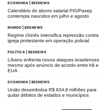
ECONOMIA | BEENEWS
Calendário do abono salarial PIS/Pasep
contempla nascidos em julho e agosto
MUNDO | BEENEWS
Regime chinês intensifica repressão contra
igreja protestante em operação policial
POLÍTICA | BEENEWS
Líbano enfrenta novos ataques israelenses
mesmo após anúncio de acordo entre Irã e
EUA
ECONOMIA | BEENEWS
União desembolsa R$ 834,8 milhões para
quitar débitos de estados e municípios