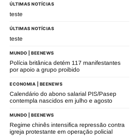
ÚLTIMAS NOTÍCIAS
teste
ÚLTIMAS NOTÍCIAS
teste
MUNDO | BEENEWS
Polícia britânica detém 117 manifestantes
por apoio a grupo proibido
ECONOMIA | BEENEWS
Calendário do abono salarial PIS/Pasep
contempla nascidos em julho e agosto
MUNDO | BEENEWS
Regime chinês intensifica repressão contra
igreja protestante em operação policial