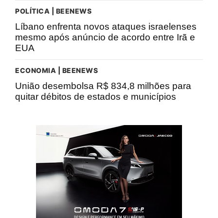
POLÍTICA | BEENEWS
Líbano enfrenta novos ataques israelenses
mesmo após anúncio de acordo entre Irã e
EUA
ECONOMIA | BEENEWS
União desembolsa R$ 834,8 milhões para
quitar débitos de estados e municípios