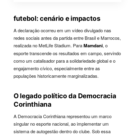
futebol: cenário e impactos
A declaração ocorreu em um vídeo divulgado nas
redes sociais antes da partida entre Brasil e Marrocos,
realizada no MetLife Stadium. Para
Mamdani
, o
esporte transcende os resultados em campo, servindo
como um catalisador para a solidariedade global e o
engajamento cívico, especialmente entre as
populações historicamente marginalizadas.
O legado político da Democracia
Corinthiana
A Democracia Corinthiana representou um marco
singular no esporte nacional, ao implementar um
sistema de autogestão dentro do clube. Sob essa