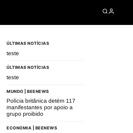
ÚLTIMAS NOTÍCIAS
teste
ÚLTIMAS NOTÍCIAS
teste
MUNDO | BEENEWS
Polícia britânica detém 117
manifestantes por apoio a
grupo proibido
ECONOMIA | BEENEWS