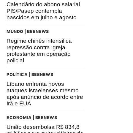
Calendário do abono salarial
PIS/Pasep contempla
nascidos em julho e agosto
MUNDO | BEENEWS
Regime chinês intensifica
repressão contra igreja
protestante em operação
policial
POLÍTICA | BEENEWS
Líbano enfrenta novos
ataques israelenses mesmo
após anúncio de acordo entre
Irã e EUA
ECONOMIA | BEENEWS
União desembolsa R$ 834,8