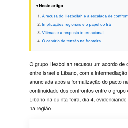
Neste artigo
A recusa do Hezbollah e a escalada de confron
Implicações regionais e o papel do Irã
Vítimas e a resposta internacional
O cenário de tensão na fronteira
O grupo Hezbollah recusou um acordo de c
entre Israel e Líbano, com a intermediação
anunciada após a formalização do pacto na 
continuidade dos confrontos entre o grupo e
Líbano na quinta-feira, dia 4, evidenciando 
na região.