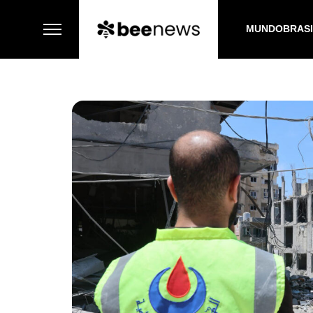
MUNDO
BRAS