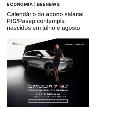
ECONOMIA | BEENEWS
Calendário do abono salarial
PIS/Pasep contempla
nascidos em julho e agosto