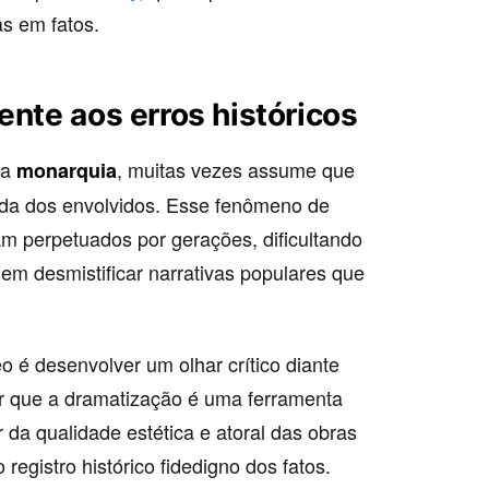
s em fatos.
ente aos erros históricos
 a
, muitas vezes assume que
monarquia
vida dos envolvidos. Esse fenômeno de
am perpetuados por gerações, dificultando
em desmistificar narrativas populares que
 é desenvolver um olhar crítico diante
r que a dramatização é uma ferramenta
 da qualidade estética e atoral das obras
registro histórico fidedigno dos fatos.