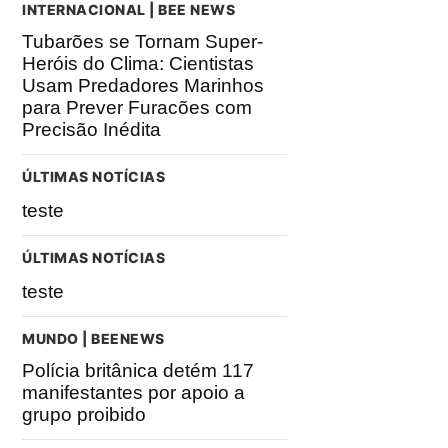
INTERNACIONAL | BEE NEWS
Tubarões se Tornam Super-
Heróis do Clima: Cientistas
Usam Predadores Marinhos
para Prever Furacões com
Precisão Inédita
ÚLTIMAS NOTÍCIAS
teste
ÚLTIMAS NOTÍCIAS
teste
MUNDO | BEENEWS
Polícia britânica detém 117
manifestantes por apoio a
grupo proibido