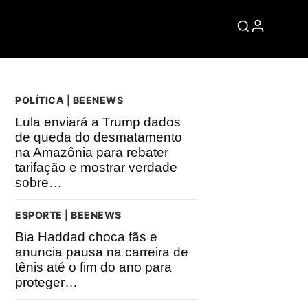
POLÍTICA | BEENEWS
Lula enviará a Trump dados
de queda do desmatamento
na Amazônia para rebater
tarifação e mostrar verdade
sobre…
ESPORTE | BEENEWS
Bia Haddad choca fãs e
anuncia pausa na carreira de
tênis até o fim do ano para
proteger…