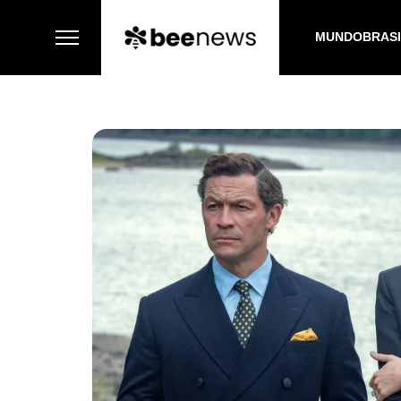
MUNDO
BRAS