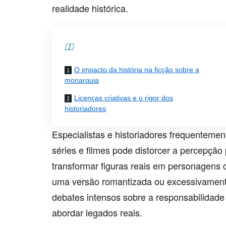
realidade histórica.
Contents
O impacto da história na ficção sobre a
monarquia
Licenças criativas e o rigor dos
historiadores
Especialistas e historiadores frequenteme
séries e filmes pode distorcer a percepção 
transformar figuras reais em personagens 
uma versão romantizada ou excessivamente
debates intensos sobre a responsabilidade
abordar legados reais.