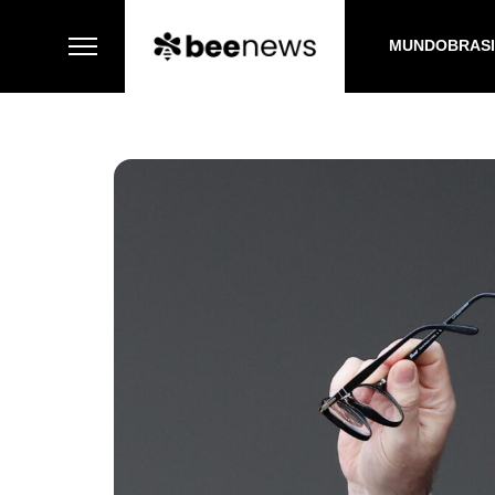
MUNDO
BRAS