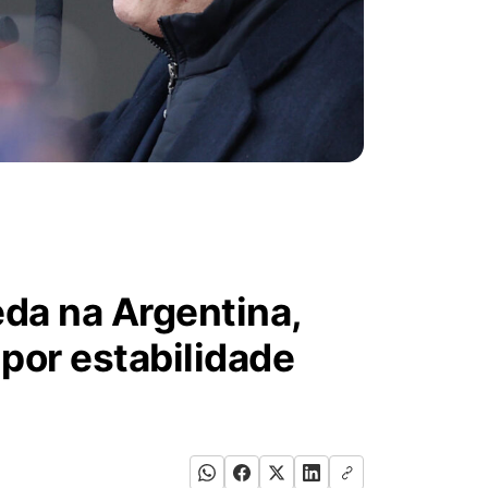
da na Argentina,
 por estabilidade