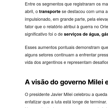
Entre os segmentos que registraram os m
abril, o
se destacou com uma a
transporte
impulsionado, em grande parte, pela elev
fator que o relatório atribui à guerra no O
significativo foi o de
serviços de água, gás
Esses aumentos pontuais demonstram que
alguns setores continuam a enfrentar pres
vida dos argentinos e representam desafio
A visão do governo Milei 
O presidente Javier Milei celebrou a queda
enfatizar que a luta está longe de terminar