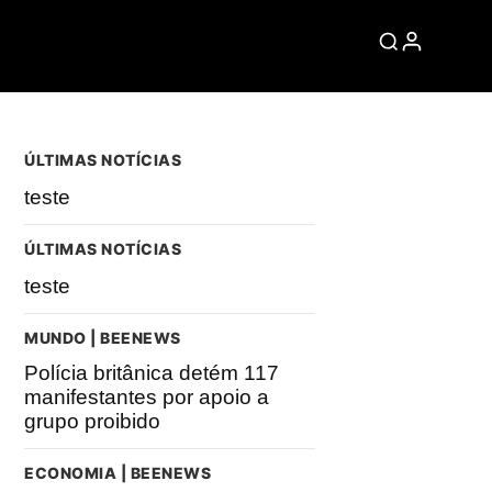
ÚLTIMAS NOTÍCIAS
teste
ÚLTIMAS NOTÍCIAS
teste
MUNDO | BEENEWS
Polícia britânica detém 117
manifestantes por apoio a
grupo proibido
ECONOMIA | BEENEWS