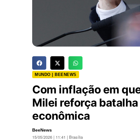
MUNDO | BEENEWS
Com inflação em que
Milei reforça batalha
econômica
BeeNews
15/05/2026 | 11:41 | Brasília