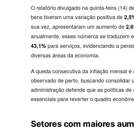
O relatório divulgado na quinta-feira (14) 
bens tiveram uma variação positiva de
2,5
sua vez, apresentaram um aumento de
2,
anualmente, esses números se traduzem
para serviços, evidenciando a persis
43,1%
diversas áreas da economia.
A queda consecutiva da inflação mensal é 
observado de perto, buscando consolidar u
administração defende que as políticas d
essenciais para reverter o quadro econômi
Setores com maiores aum