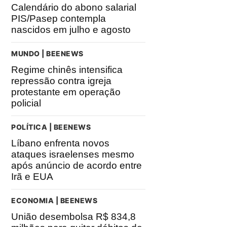
Calendário do abono salarial
PIS/Pasep contempla
nascidos em julho e agosto
MUNDO | BEENEWS
Regime chinês intensifica
repressão contra igreja
protestante em operação
policial
POLÍTICA | BEENEWS
Líbano enfrenta novos
ataques israelenses mesmo
após anúncio de acordo entre
Irã e EUA
ECONOMIA | BEENEWS
União desembolsa R$ 834,8