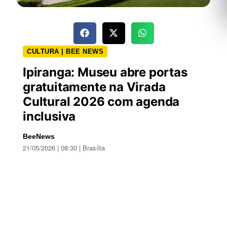
CULTURA | BEE NEWS
Ipiranga: Museu abre portas
gratuitamente na Virada
Cultural 2026 com agenda
inclusiva
BeeNews
21/05/2026 | 08:30 | Brasília