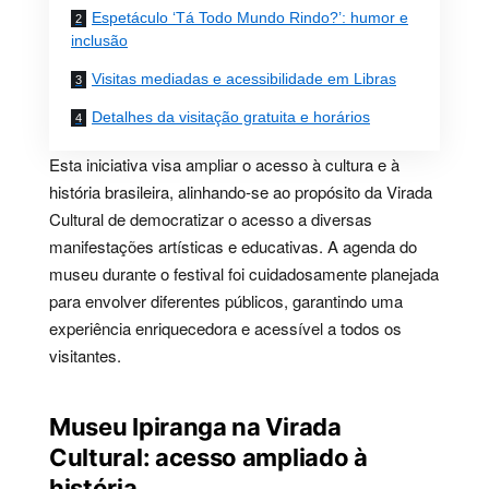
Espetáculo ‘Tá Todo Mundo Rindo?’: humor e
inclusão
Visitas mediadas e acessibilidade em Libras
Detalhes da visitação gratuita e horários
Esta iniciativa visa ampliar o acesso à cultura e à
história brasileira, alinhando-se ao propósito da Virada
Cultural de democratizar o acesso a diversas
manifestações artísticas e educativas. A agenda do
museu durante o festival foi cuidadosamente planejada
para envolver diferentes públicos, garantindo uma
experiência enriquecedora e acessível a todos os
visitantes.
Museu Ipiranga na Virada
Cultural: acesso ampliado à
história