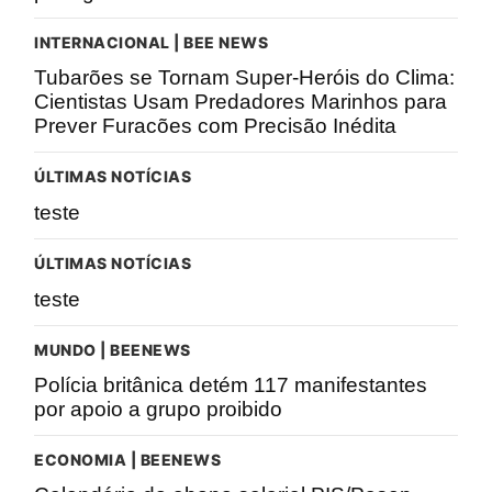
INTERNACIONAL | BEE NEWS
Tubarões se Tornam Super-Heróis do Clima:
Cientistas Usam Predadores Marinhos para
Prever Furacões com Precisão Inédita
ÚLTIMAS NOTÍCIAS
teste
ÚLTIMAS NOTÍCIAS
teste
MUNDO | BEENEWS
Polícia britânica detém 117 manifestantes
por apoio a grupo proibido
ECONOMIA | BEENEWS