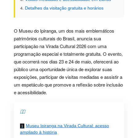
Detalhes da visitação gratuita e horários
O Museu do Ipiranga, um dos mais emblemáticos
patrimônios culturais do Brasil, anuncia sua
participação na Virada Cultural 2026 com uma
programação especial e totalmente gratuita. O evento,
que ocorrerá nos dias 23 e 24 de maio, oferecerá ao
público uma oportunidade única de explorar suas
exposições, participar de visitas mediadas e assistir a
um espetáculo que promove a reflexão sobre inclusão
e acessibilidade.
Contents
Museu Ipiranga na Virada Cultural: acesso
ampliado à história