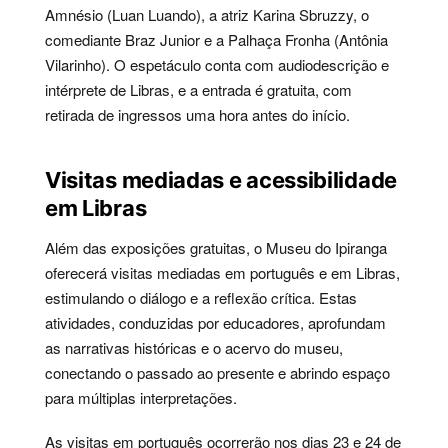
Amnésio (Luan Luando), a atriz Karina Sbruzzy, o
comediante Braz Junior e a Palhaça Fronha (Antônia
Vilarinho). O espetáculo conta com audiodescrição e
intérprete de Libras, e a entrada é gratuita, com
retirada de ingressos uma hora antes do início.
Visitas mediadas e acessibilidade
em Libras
Além das exposições gratuitas, o Museu do Ipiranga
oferecerá visitas mediadas em português e em Libras,
estimulando o diálogo e a reflexão crítica. Estas
atividades, conduzidas por educadores, aprofundam
as narrativas históricas e o acervo do museu,
conectando o passado ao presente e abrindo espaço
para múltiplas interpretações.
As visitas em português ocorrerão nos dias 23 e 24 de