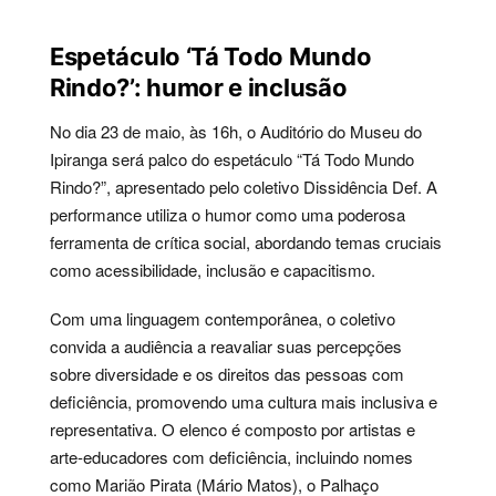
Espetáculo ‘Tá Todo Mundo
Rindo?’: humor e inclusão
No dia 23 de maio, às 16h, o Auditório do Museu do
Ipiranga será palco do espetáculo “Tá Todo Mundo
Rindo?”, apresentado pelo coletivo Dissidência Def. A
performance utiliza o humor como uma poderosa
ferramenta de crítica social, abordando temas cruciais
como acessibilidade, inclusão e capacitismo.
Com uma linguagem contemporânea, o coletivo
convida a audiência a reavaliar suas percepções
sobre diversidade e os direitos das pessoas com
deficiência, promovendo uma cultura mais inclusiva e
representativa. O elenco é composto por artistas e
arte-educadores com deficiência, incluindo nomes
como Marião Pirata (Mário Matos), o Palhaço