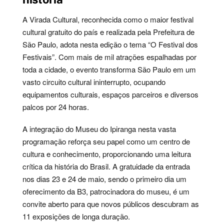
A Virada Cultural, reconhecida como o maior festival
cultural gratuito do país e realizada pela Prefeitura de
São Paulo, adota nesta edição o tema “O Festival dos
Festivais”. Com mais de mil atrações espalhadas por
toda a cidade, o evento transforma São Paulo em um
vasto circuito cultural ininterrupto, ocupando
equipamentos culturais, espaços parceiros e diversos
palcos por 24 horas.
A integração do Museu do Ipiranga nesta vasta
programação reforça seu papel como um centro de
cultura e conhecimento, proporcionando uma leitura
crítica da história do Brasil. A gratuidade da entrada
nos dias 23 e 24 de maio, sendo o primeiro dia um
oferecimento da B3, patrocinadora do museu, é um
convite aberto para que novos públicos descubram as
11 exposições de longa duração.