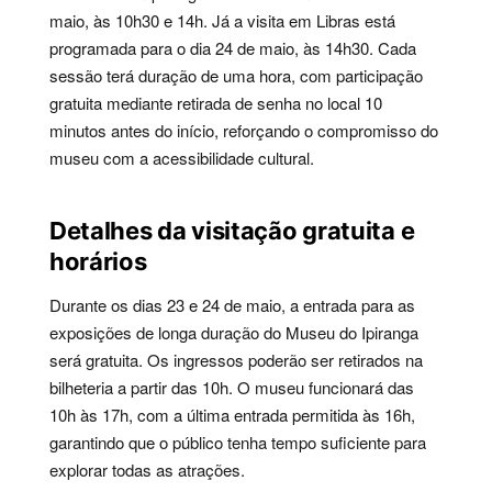
maio, às 10h30 e 14h. Já a visita em Libras está
programada para o dia 24 de maio, às 14h30. Cada
sessão terá duração de uma hora, com participação
gratuita mediante retirada de senha no local 10
minutos antes do início, reforçando o compromisso do
museu com a acessibilidade cultural.
Detalhes da visitação gratuita e
horários
Durante os dias 23 e 24 de maio, a entrada para as
exposições de longa duração do Museu do Ipiranga
será gratuita. Os ingressos poderão ser retirados na
bilheteria a partir das 10h. O museu funcionará das
10h às 17h, com a última entrada permitida às 16h,
garantindo que o público tenha tempo suficiente para
explorar todas as atrações.