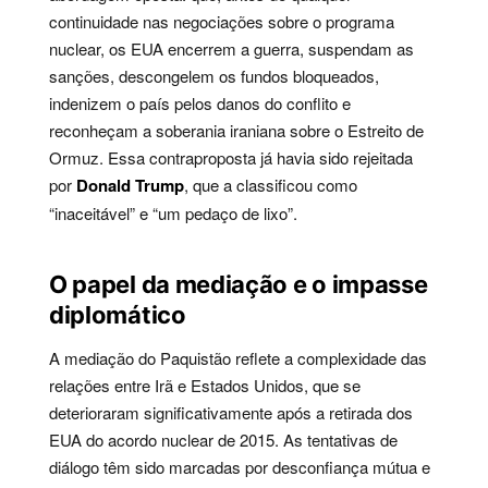
continuidade nas negociações sobre o programa
nuclear, os EUA encerrem a guerra, suspendam as
sanções, descongelem os fundos bloqueados,
indenizem o país pelos danos do conflito e
reconheçam a soberania iraniana sobre o Estreito de
Ormuz. Essa contraproposta já havia sido rejeitada
por
Donald Trump
, que a classificou como
“inaceitável” e “um pedaço de lixo”.
O papel da mediação e o impasse
diplomático
A mediação do Paquistão reflete a complexidade das
relações entre Irã e Estados Unidos, que se
deterioraram significativamente após a retirada dos
EUA do acordo nuclear de 2015. As tentativas de
diálogo têm sido marcadas por desconfiança mútua e