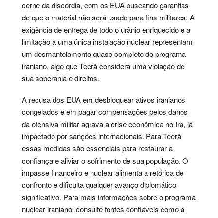
cerne da discórdia, com os EUA buscando garantias
de que o material não será usado para fins militares. A
exigência de entrega de todo o urânio enriquecido e a
limitação a uma única instalação nuclear representam
um desmantelamento quase completo do programa
iraniano, algo que Teerã considera uma violação de
sua soberania e direitos.
A recusa dos EUA em desbloquear ativos iranianos
congelados e em pagar compensações pelos danos
da ofensiva militar agrava a crise econômica no Irã, já
impactado por sanções internacionais. Para Teerã,
essas medidas são essenciais para restaurar a
confiança e aliviar o sofrimento de sua população. O
impasse financeiro e nuclear alimenta a retórica de
confronto e dificulta qualquer avanço diplomático
significativo. Para mais informações sobre o programa
nuclear iraniano, consulte fontes confiáveis como a