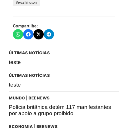
#washington
Compartilhe:
ÚLTIMAS NOTÍCIAS
teste
ÚLTIMAS NOTÍCIAS
teste
MUNDO | BEENEWS
Polícia britânica detém 117 manifestantes
por apoio a grupo proibido
ECONOMIA | BEENEWS