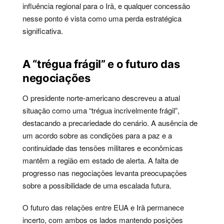
influência regional para o Irã, e qualquer concessão
nesse ponto é vista como uma perda estratégica
significativa.
A “trégua frágil” e o futuro das
negociações
O presidente norte-americano descreveu a atual
situação como uma “trégua incrivelmente frágil”,
destacando a precariedade do cenário. A ausência de
um acordo sobre as condições para a paz e a
continuidade das tensões militares e econômicas
mantêm a região em estado de alerta. A falta de
progresso nas negociações levanta preocupações
sobre a possibilidade de uma escalada futura.
O futuro das relações entre EUA e Irã permanece
incerto, com ambos os lados mantendo posições