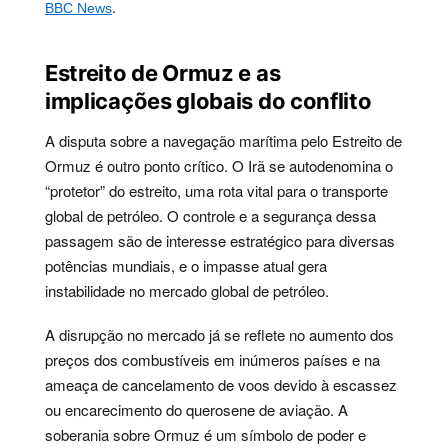
.
BBC News
Estreito de Ormuz e as
implicações globais do conflito
A disputa sobre a navegação marítima pelo Estreito de
Ormuz é outro ponto crítico. O Irã se autodenomina o
“protetor” do estreito, uma rota vital para o transporte
global de petróleo. O controle e a segurança dessa
passagem são de interesse estratégico para diversas
potências mundiais, e o impasse atual gera
instabilidade no mercado global de petróleo.
A disrupção no mercado já se reflete no aumento dos
preços dos combustíveis em inúmeros países e na
ameaça de cancelamento de voos devido à escassez
ou encarecimento do querosene de aviação. A
soberania sobre Ormuz é um símbolo de poder e