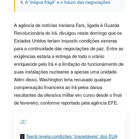
A “trégua frágil” e o futuro das negociações
A agência de notícias iraniana Fars, ligada à Guarda
Revolucionária do Irã, divulgou neste domingo que os
Estados Unidos teriam imposto condições severas
para a continuidade das negociações de paz. Entre as
exigências estaria a entrega de todo o urânio
enriquecido pelo Irã e a limitação do funcionamento de
suas instalações nucleares a apenas uma unidade.
Além disso, Washington teria recusado qualquer
compensação financeira ao Irã pelos danos
resultantes da ofensiva militar em curso desde o final
de fevereiro, conforme reportado pela agência EFE.
Contents
Teerã revela condições “inaceitáveis” dos EUA