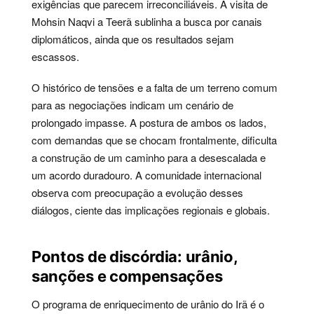
exigências que parecem irreconciliáveis. A visita de
Mohsin Naqvi a Teerã sublinha a busca por canais
diplomáticos, ainda que os resultados sejam
escassos.
O histórico de tensões e a falta de um terreno comum
para as negociações indicam um cenário de
prolongado impasse. A postura de ambos os lados,
com demandas que se chocam frontalmente, dificulta
a construção de um caminho para a desescalada e
um acordo duradouro. A comunidade internacional
observa com preocupação a evolução desses
diálogos, ciente das implicações regionais e globais.
Pontos de discórdia: urânio,
sanções e compensações
O programa de enriquecimento de urânio do Irã é o