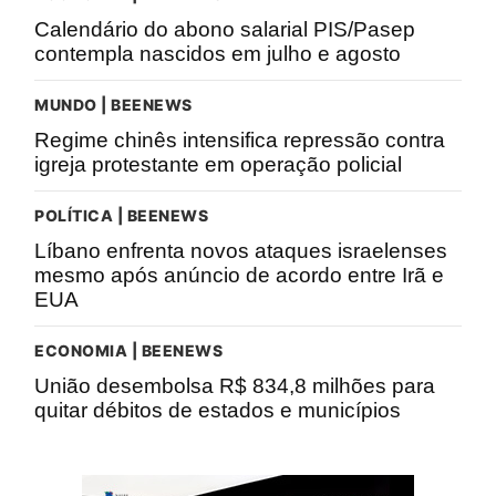
Calendário do abono salarial PIS/Pasep
contempla nascidos em julho e agosto
MUNDO | BEENEWS
Regime chinês intensifica repressão contra
igreja protestante em operação policial
POLÍTICA | BEENEWS
Líbano enfrenta novos ataques israelenses
mesmo após anúncio de acordo entre Irã e
EUA
ECONOMIA | BEENEWS
União desembolsa R$ 834,8 milhões para
quitar débitos de estados e municípios