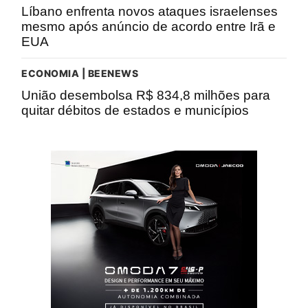
Líbano enfrenta novos ataques israelenses
mesmo após anúncio de acordo entre Irã e
EUA
ECONOMIA | BEENEWS
União desembolsa R$ 834,8 milhões para
quitar débitos de estados e municípios