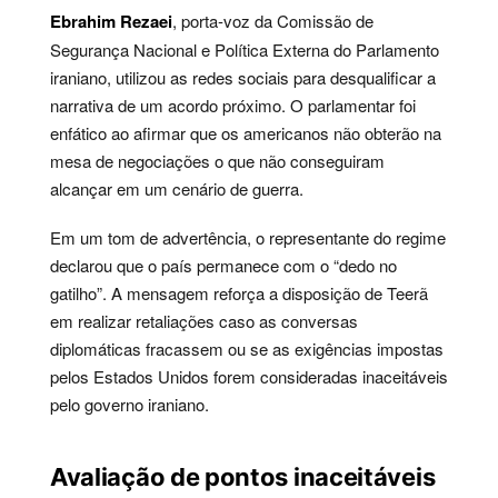
Ebrahim Rezaei
, porta-voz da Comissão de
Segurança Nacional e Política Externa do Parlamento
iraniano, utilizou as redes sociais para desqualificar a
narrativa de um acordo próximo. O parlamentar foi
enfático ao afirmar que os americanos não obterão na
mesa de negociações o que não conseguiram
alcançar em um cenário de guerra.
Em um tom de advertência, o representante do regime
declarou que o país permanece com o “dedo no
gatilho”. A mensagem reforça a disposição de Teerã
em realizar retaliações caso as conversas
diplomáticas fracassem ou se as exigências impostas
pelos Estados Unidos forem consideradas inaceitáveis
pelo governo iraniano.
Avaliação de pontos inaceitáveis