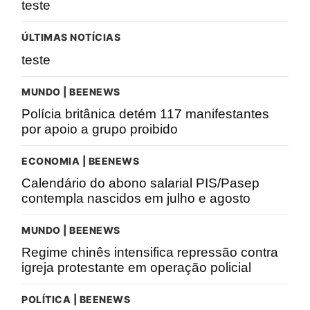
teste
ÚLTIMAS NOTÍCIAS
teste
MUNDO | BEENEWS
Polícia britânica detém 117 manifestantes
por apoio a grupo proibido
ECONOMIA | BEENEWS
Calendário do abono salarial PIS/Pasep
contempla nascidos em julho e agosto
MUNDO | BEENEWS
Regime chinês intensifica repressão contra
igreja protestante em operação policial
POLÍTICA | BEENEWS