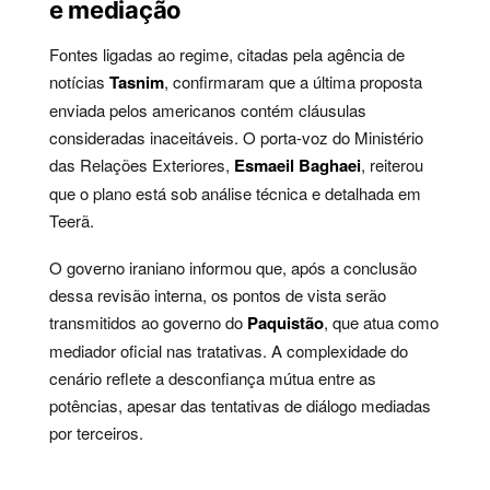
e mediação
Fontes ligadas ao regime, citadas pela agência de
notícias
Tasnim
, confirmaram que a última proposta
enviada pelos americanos contém cláusulas
consideradas inaceitáveis. O porta-voz do Ministério
das Relações Exteriores,
Esmaeil Baghaei
, reiterou
que o plano está sob análise técnica e detalhada em
Teerã.
O governo iraniano informou que, após a conclusão
dessa revisão interna, os pontos de vista serão
transmitidos ao governo do
Paquistão
, que atua como
mediador oficial nas tratativas. A complexidade do
cenário reflete a desconfiança mútua entre as
potências, apesar das tentativas de diálogo mediadas
por terceiros.