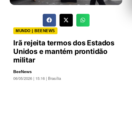
MUNDO | BEENEWS
Irã rejeita termos dos Estados
Unidos e mantém prontidão
militar
BeeNews
06/05/2026 | 15:16 | Brasília