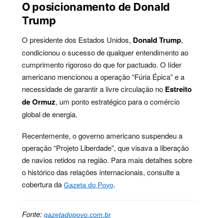
O posicionamento de Donald
Trump
O presidente dos Estados Unidos,
Donald Trump
,
condicionou o sucesso de qualquer entendimento ao
cumprimento rigoroso do que for pactuado. O líder
americano mencionou a operação “Fúria Épica” e a
necessidade de garantir a livre circulação no
Estreito
de Ormuz
, um ponto estratégico para o comércio
global de energia.
Recentemente, o governo americano suspendeu a
operação “Projeto Liberdade”, que visava a liberação
de navios retidos na região. Para mais detalhes sobre
o histórico das relações internacionais, consulte a
cobertura da
.
Gazeta do Povo
Fonte:
gazetadopovo.com.br