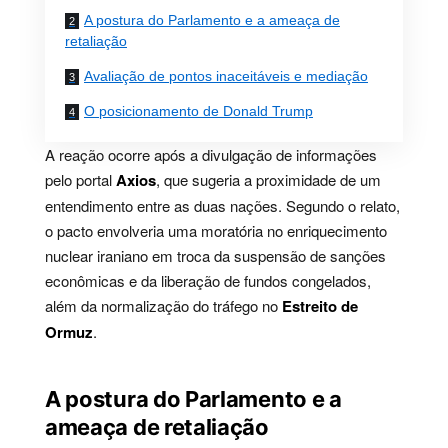
A postura do Parlamento e a ameaça de
retaliação
Avaliação de pontos inaceitáveis e mediação
O posicionamento de Donald Trump
A reação ocorre após a divulgação de informações
pelo portal
Axios
, que sugeria a proximidade de um
entendimento entre as duas nações. Segundo o relato,
o pacto envolveria uma moratória no enriquecimento
nuclear iraniano em troca da suspensão de sanções
econômicas e da liberação de fundos congelados,
além da normalização do tráfego no
Estreito de
Ormuz
.
A postura do Parlamento e a
ameaça de retaliação