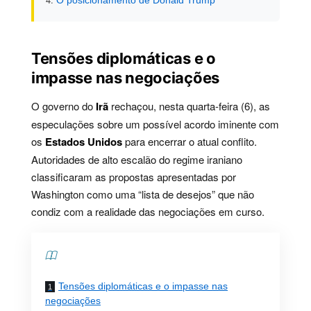
Tensões diplomáticas e o
impasse nas negociações
O governo do
Irã
rechaçou, nesta quarta-feira (6), as
especulações sobre um possível acordo iminente com
os
Estados Unidos
para encerrar o atual conflito.
Autoridades de alto escalão do regime iraniano
classificaram as propostas apresentadas por
Washington como uma “lista de desejos” que não
condiz com a realidade das negociações em curso.
Contents
Tensões diplomáticas e o impasse nas
negociações