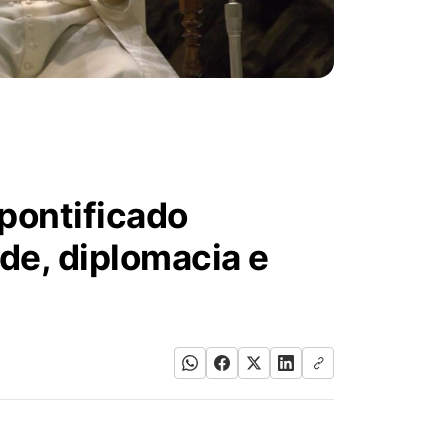
pontificado
de, diplomacia e