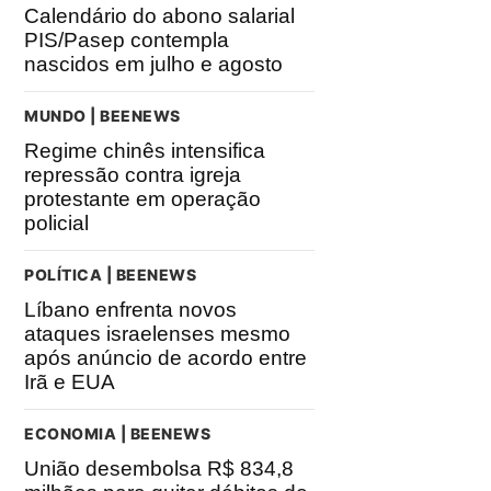
Calendário do abono salarial
PIS/Pasep contempla
nascidos em julho e agosto
MUNDO | BEENEWS
Regime chinês intensifica
repressão contra igreja
protestante em operação
policial
POLÍTICA | BEENEWS
Líbano enfrenta novos
ataques israelenses mesmo
após anúncio de acordo entre
Irã e EUA
ECONOMIA | BEENEWS
União desembolsa R$ 834,8