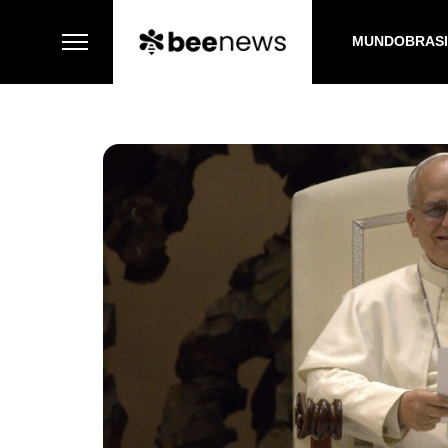
MUNDO
BRAS