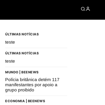
ÚLTIMAS NOTÍCIAS
teste
ÚLTIMAS NOTÍCIAS
teste
MUNDO | BEENEWS
Polícia britânica detém 117
manifestantes por apoio a
grupo proibido
ECONOMIA | BEENEWS