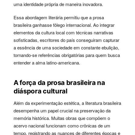
uma identidade própria de maneira inovadora.
Essa abordagem literária permitiu que a prosa
brasileira ganhasse fôlego internacional. Ao integrar
elementos da cultura local com técnicas narrativas
sofisticadas, escritores do país conseguiram capturar
a essência de uma sociedade em constante ebulição,
tornando-se referências obrigatórias para quem busca
entender a alma latino-americana.
A força da prosa brasileira na
diáspora cultural
Além da experimentação estética, a literatura brasileira
desempenha um papel crucial na preservação da
memória histórica. Muitas obras que compõem o
acervo nacional funcionam como crônicas de um
tempo, registrando as nuances de diferentes épocas e