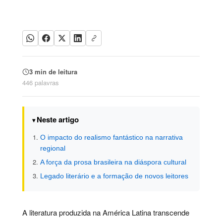
3 min de leitura
446 palavras
Neste artigo
O impacto do realismo fantástico na narrativa
regional
A força da prosa brasileira na diáspora cultural
Legado literário e a formação de novos leitores
A literatura produzida na América Latina transcende