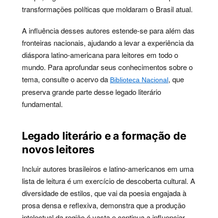
transformações políticas que moldaram o Brasil atual.
A influência desses autores estende-se para além das
fronteiras nacionais, ajudando a levar a experiência da
diáspora latino-americana para leitores em todo o
mundo. Para aprofundar seus conhecimentos sobre o
tema, consulte o acervo da
, que
Biblioteca Nacional
preserva grande parte desse legado literário
fundamental.
Legado literário e a formação de
novos leitores
Incluir autores brasileiros e latino-americanos em uma
lista de leitura é um exercício de descoberta cultural. A
diversidade de estilos, que vai da poesia engajada à
prosa densa e reflexiva, demonstra que a produção
intelectual da região é vasta e continua a influenciar