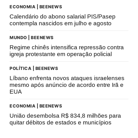
ECONOMIA | BEENEWS
Calendário do abono salarial PIS/Pasep
contempla nascidos em julho e agosto
MUNDO | BEENEWS
Regime chinês intensifica repressão contra
igreja protestante em operação policial
POLÍTICA | BEENEWS
Líbano enfrenta novos ataques israelenses
mesmo após anúncio de acordo entre Irã e
EUA
ECONOMIA | BEENEWS
União desembolsa R$ 834,8 milhões para
quitar débitos de estados e municípios