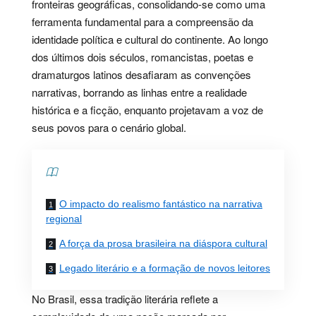
fronteiras geográficas, consolidando-se como uma
ferramenta fundamental para a compreensão da
identidade política e cultural do continente. Ao longo
dos últimos dois séculos, romancistas, poetas e
dramaturgos latinos desafiaram as convenções
narrativas, borrando as linhas entre a realidade
histórica e a ficção, enquanto projetavam a voz de
seus povos para o cenário global.
Contents
O impacto do realismo fantástico na narrativa
regional
A força da prosa brasileira na diáspora cultural
Legado literário e a formação de novos leitores
No Brasil, essa tradição literária reflete a