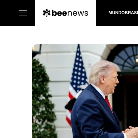
MUNDO
BRAS