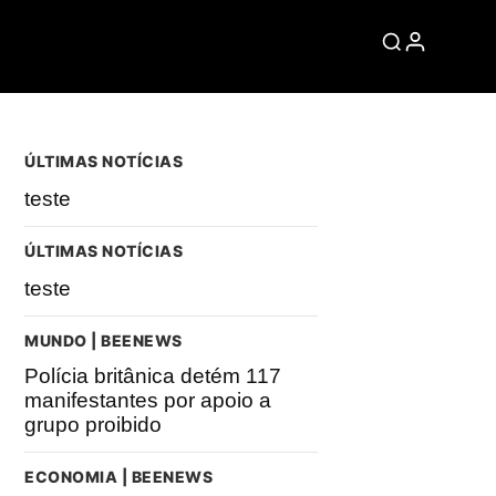
ÚLTIMAS NOTÍCIAS
teste
ÚLTIMAS NOTÍCIAS
teste
MUNDO | BEENEWS
Polícia britânica detém 117
manifestantes por apoio a
grupo proibido
ECONOMIA | BEENEWS