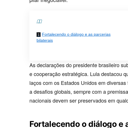
Contents
Fortalecendo o diálogo e as parcerias
bilaterais
As declarações do presidente brasileiro s
e cooperação estratégica. Lula destacou que
laços com os Estados Unidos em diversas 
a desafios globais, sempre com a premissa
nacionais devem ser preservados em qualqu
Fortalecendo o diálogo e a