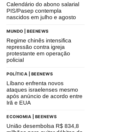
Calendário do abono salarial
PIS/Pasep contempla
nascidos em julho e agosto
MUNDO | BEENEWS
Regime chinês intensifica
repressão contra igreja
protestante em operação
policial
POLÍTICA | BEENEWS
Líbano enfrenta novos
ataques israelenses mesmo
após anúncio de acordo entre
Irã e EUA
ECONOMIA | BEENEWS
União desembolsa R$ 834,8