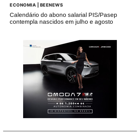
ECONOMIA | BEENEWS
Calendário do abono salarial PIS/Pasep
contempla nascidos em julho e agosto