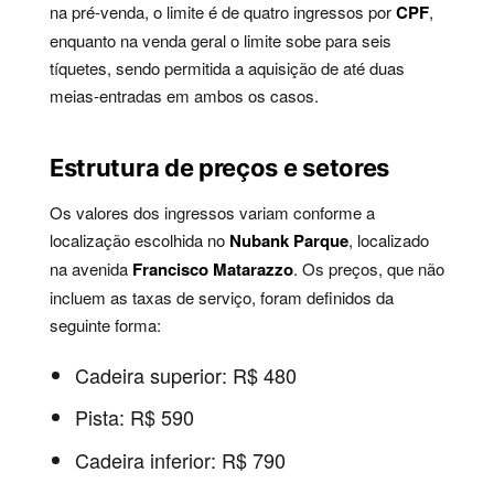
na pré-venda, o limite é de quatro ingressos por
CPF
,
enquanto na venda geral o limite sobe para seis
tíquetes, sendo permitida a aquisição de até duas
meias-entradas em ambos os casos.
Estrutura de preços e setores
Os valores dos ingressos variam conforme a
localização escolhida no
Nubank Parque
, localizado
na avenida
Francisco Matarazzo
. Os preços, que não
incluem as taxas de serviço, foram definidos da
seguinte forma:
Cadeira superior: R$ 480
Pista: R$ 590
Cadeira inferior: R$ 790