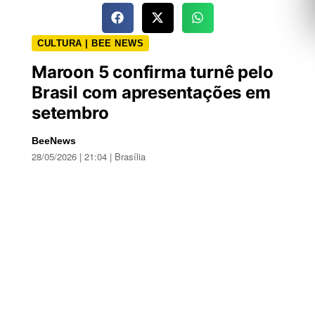
CULTURA | BEE NEWS
Maroon 5 confirma turnê pelo
Brasil com apresentações em
setembro
BeeNews
28/05/2026 | 21:04 | Brasília