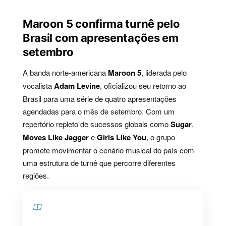
Maroon 5 confirma turnê pelo
Brasil com apresentações em
setembro
A banda norte-americana
Maroon 5
, liderada pelo
vocalista
Adam Levine
, oficializou seu retorno ao
Brasil para uma série de quatro apresentações
agendadas para o mês de setembro. Com um
repertório repleto de sucessos globais como
Sugar
,
Moves Like Jagger
e
Girls Like You
, o grupo
promete movimentar o cenário musical do país com
uma estrutura de turnê que percorre diferentes
regiões.
Contents