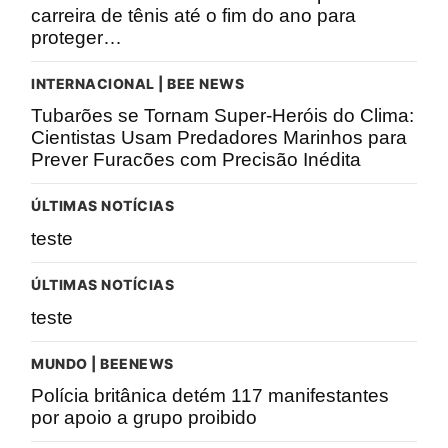
carreira de tênis até o fim do ano para
proteger…
INTERNACIONAL | BEE NEWS
Tubarões se Tornam Super-Heróis do Clima:
Cientistas Usam Predadores Marinhos para
Prever Furacões com Precisão Inédita
ÚLTIMAS NOTÍCIAS
teste
ÚLTIMAS NOTÍCIAS
teste
MUNDO | BEENEWS
Polícia britânica detém 117 manifestantes
por apoio a grupo proibido