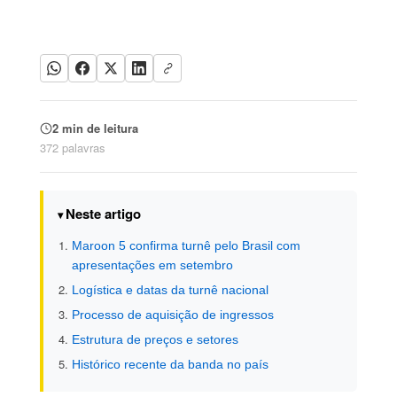
2 min de leitura
372 palavras
Neste artigo
Maroon 5 confirma turnê pelo Brasil com
apresentações em setembro
Logística e datas da turnê nacional
Processo de aquisição de ingressos
Estrutura de preços e setores
Histórico recente da banda no país