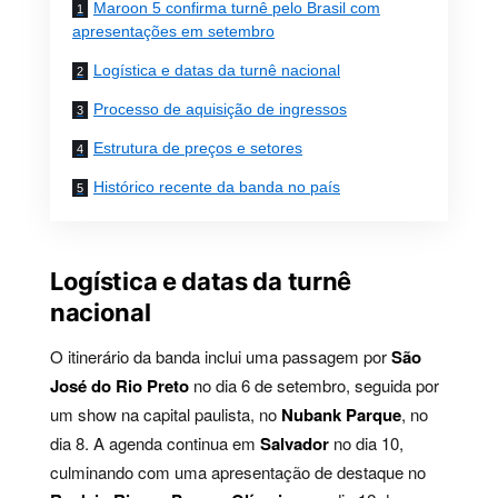
Maroon 5 confirma turnê pelo Brasil com
apresentações em setembro
Logística e datas da turnê nacional
Processo de aquisição de ingressos
Estrutura de preços e setores
Histórico recente da banda no país
Logística e datas da turnê
nacional
O itinerário da banda inclui uma passagem por
São
José do Rio Preto
no dia 6 de setembro, seguida por
um show na capital paulista, no
Nubank Parque
, no
dia 8. A agenda continua em
Salvador
no dia 10,
culminando com uma apresentação de destaque no