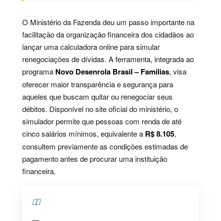
O Ministério da Fazenda deu um passo importante na
facilitação da organização financeira dos cidadãos ao
lançar uma calculadora online para simular
renegociações de dívidas. A ferramenta, integrada ao
programa
Novo Desenrola Brasil – Famílias
, visa
oferecer maior transparência e segurança para
aqueles que buscam quitar ou renegociar seus
débitos. Disponível no site oficial do ministério, o
simulador permite que pessoas com renda de até
cinco salários mínimos, equivalente a
R$ 8.105
,
consultem previamente as condições estimadas de
pagamento antes de procurar uma instituição
financeira.
Contents