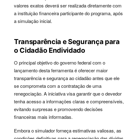
valores exatos deverá ser realizada diretamente com
a instituição financeira participante do programa, após
a simulação inicial.
Transparência e Segurança para
o Cidadão Endividado
O principal objetivo do governo federal com o
lançamento desta ferramenta é oferecer maior
transparência e segurança ao cidadão antes que ele
se comprometa com a contratação de uma
renegociação. A iniciativa visa garantir que o devedor
tenha acesso a informações claras e compreensíveis,
evitando surpresas e promovendo decisões
financeiras mais informadas.
Embora o simulador forneça estimativas valiosas, as
condições definitivas para a renegociação das dívidas