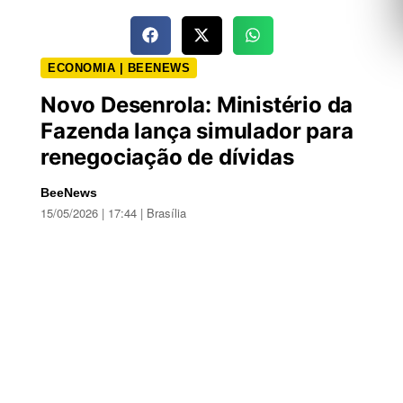
ECONOMIA | BEENEWS
Novo Desenrola: Ministério da
Fazenda lança simulador para
renegociação de dívidas
BeeNews
15/05/2026 | 17:44 | Brasília