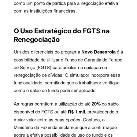
como um ponto de partida para a negociação efetiva
com as instituições financeiras.
O Uso Estratégico do FGTS na
Renegociação
Um dos diferenciais do programa
Novo Desenrola
é a
possibilidade de utilizar o Fundo de Garantia do Tempo
de Serviço (FGTS) para auxiliar na quitação ou
renegociação de dívidas. O simulador incorpora essa
funcionalidade, permitindo que o trabalhador verifique
como o saldo do fundo pode ser aplicado.
As regras permitem a utilização de até
20%
do saldo
disponível do FGTS ou até
R$ 1 mil
, prevalecendo o
maior valor entre as duas opções. Contudo, o
Ministério da Fazenda esclarece que a confirmação
sobre a efetiva possibilidade de uso do fundo e os