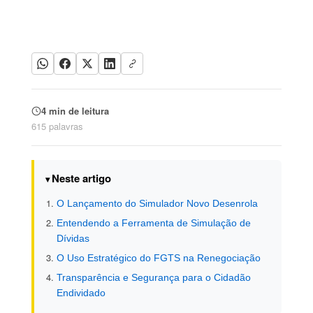
4 min de leitura
615 palavras
Neste artigo
O Lançamento do Simulador Novo Desenrola
Entendendo a Ferramenta de Simulação de
Dívidas
O Uso Estratégico do FGTS na Renegociação
Transparência e Segurança para o Cidadão
Endividado