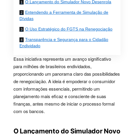
O Lançamento do Simulador Novo Desenrola
Entendendo a Ferramenta de Simulação de
Dívidas
O Uso Estratégico do FGTS na Renegociação
Transparência e Segurança para o Cidadão
Endividado
Essa iniciativa representa um avanço significativo
para milhões de brasileiros endividados,
proporcionando um panorama claro das possibilidades
de renegociação. A ideia é empoderar o consumidor
com informações essenciais, permitindo um
planejamento mais eficaz e consciente de suas
finanças, antes mesmo de iniciar o processo formal
com os bancos.
O Lançamento do Simulador Novo