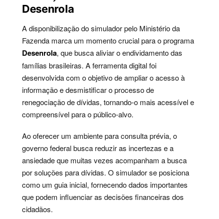
Desenrola
A disponibilização do simulador pelo Ministério da
Fazenda marca um momento crucial para o programa
Desenrola
, que busca aliviar o endividamento das
famílias brasileiras. A ferramenta digital foi
desenvolvida com o objetivo de ampliar o acesso à
informação e desmistificar o processo de
renegociação de dívidas, tornando-o mais acessível e
compreensível para o público-alvo.
Ao oferecer um ambiente para consulta prévia, o
governo federal busca reduzir as incertezas e a
ansiedade que muitas vezes acompanham a busca
por soluções para dívidas. O simulador se posiciona
como um guia inicial, fornecendo dados importantes
que podem influenciar as decisões financeiras dos
cidadãos.