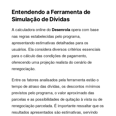
Entendendo a Ferramenta de
Simulação de Dívidas
A calculadora online do
Desenrola
opera com base
nas regras estabelecidas pelo programa,
apresentando estimativas detalhadas para os
usuários. Ela considera diversos critérios essenciais
para o cálculo das condições de pagamento,
oferecendo uma projeção realista do cenário de
renegociação.
Entre os fatores analisados pela ferramenta estão o
tempo de atraso das dívidas, os descontos mínimos
previstos pelo programa, o valor aproximado das
parcelas e as possibilidades de quitação à vista ou de
renegociação parcelada. É importante ressaltar que os
resultados apresentados são estimativas, servindo