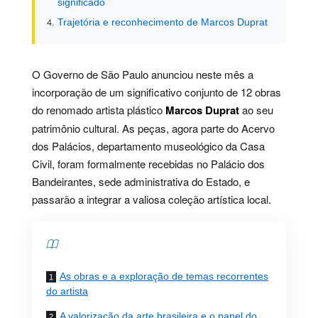
significado
Trajetória e reconhecimento de Marcos Duprat
O Governo de São Paulo anunciou neste mês a
incorporação de um significativo conjunto de 12 obras
do renomado artista plástico
Marcos Duprat
ao seu
patrimônio cultural. As peças, agora parte do Acervo
dos Palácios, departamento museológico da Casa
Civil, foram formalmente recebidas no Palácio dos
Bandeirantes, sede administrativa do Estado, e
passarão a integrar a valiosa coleção artística local.
Contents
As obras e a exploração de temas recorrentes
do artista
A valorização da arte brasileira e o papel do