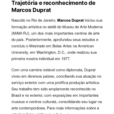
Trajetória e reconhecimento de
Marcos Duprat
Nascido no Rio de Janeiro,
Marcos Duprat
iniciou sua
formação artística no ateliê do Museu de Arte Moderna
(MAM-RJ), um dos mais importantes centros de arte
do país. Posteriormente, aprofundou seus estudos e
concluiu o Mestrado em Belas Artes na American
University, em Washington, D.C., onde realizou sua
primeira mostra individual em 1977.
Com uma carreira notável como diplomata, Duprat
viveu em diversos países, conciliando sua atuação no
serviço exterior com uma prolífica produção artística.
Seu trabalho tem sido amplamente reconhecido no
Brasil e no exterior, com exposições em importantes
museus e centros culturais, consolidando seu lugar na
arte contemporânea. Para mais informações sobre a