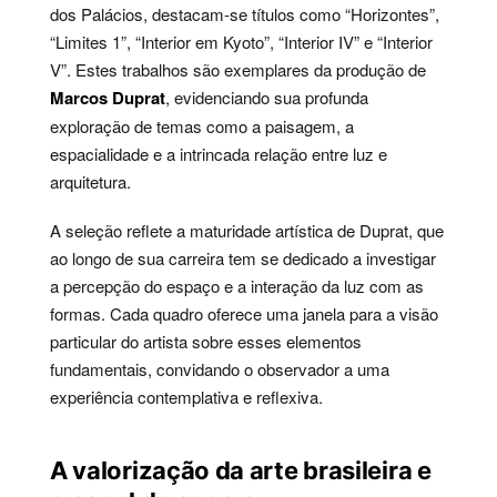
dos Palácios, destacam-se títulos como “Horizontes”,
“Limites 1”, “Interior em Kyoto”, “Interior IV” e “Interior
V”. Estes trabalhos são exemplares da produção de
Marcos Duprat
, evidenciando sua profunda
exploração de temas como a paisagem, a
espacialidade e a intrincada relação entre luz e
arquitetura.
A seleção reflete a maturidade artística de Duprat, que
ao longo de sua carreira tem se dedicado a investigar
a percepção do espaço e a interação da luz com as
formas. Cada quadro oferece uma janela para a visão
particular do artista sobre esses elementos
fundamentais, convidando o observador a uma
experiência contemplativa e reflexiva.
A valorização da arte brasileira e