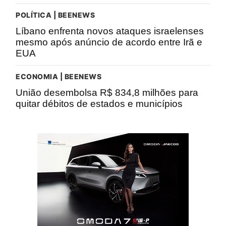
POLÍTICA | BEENEWS
Líbano enfrenta novos ataques israelenses
mesmo após anúncio de acordo entre Irã e
EUA
ECONOMIA | BEENEWS
União desembolsa R$ 834,8 milhões para
quitar débitos de estados e municípios