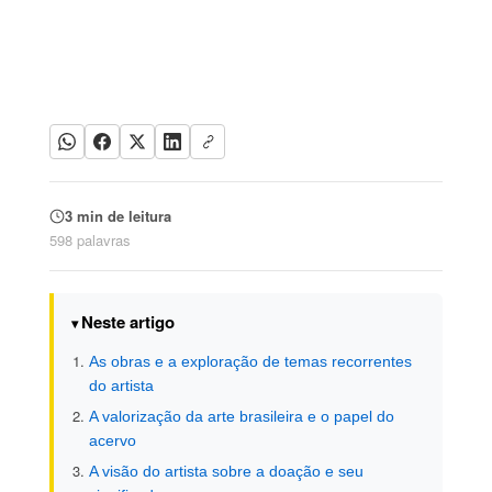
3 min de leitura
598 palavras
Neste artigo
As obras e a exploração de temas recorrentes
do artista
A valorização da arte brasileira e o papel do
acervo
A visão do artista sobre a doação e seu