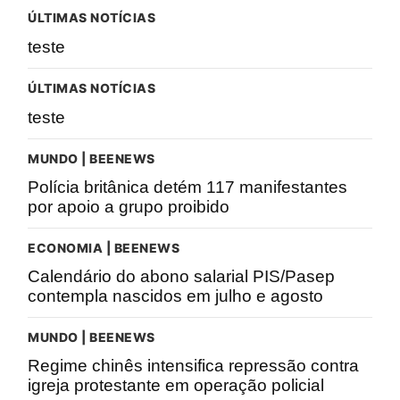
ÚLTIMAS NOTÍCIAS
teste
ÚLTIMAS NOTÍCIAS
teste
MUNDO | BEENEWS
Polícia britânica detém 117 manifestantes
por apoio a grupo proibido
ECONOMIA | BEENEWS
Calendário do abono salarial PIS/Pasep
contempla nascidos em julho e agosto
MUNDO | BEENEWS
Regime chinês intensifica repressão contra
igreja protestante em operação policial