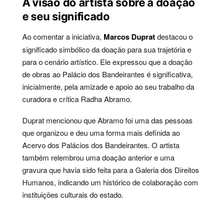
A visão do artista sobre a doação
e seu significado
Ao comentar a iniciativa,
Marcos Duprat
destacou o
significado simbólico da doação para sua trajetória e
para o cenário artístico. Ele expressou que a doação
de obras ao Palácio dos Bandeirantes é significativa,
inicialmente, pela amizade e apoio ao seu trabalho da
curadora e crítica Radha Abramo.
Duprat mencionou que Abramo foi uma das pessoas
que organizou e deu uma forma mais definida ao
Acervo dos Palácios dos Bandeirantes. O artista
também relembrou uma doação anterior e uma
gravura que havia sido feita para a Galeria dos Direitos
Humanos, indicando um histórico de colaboração com
instituições culturais do estado.