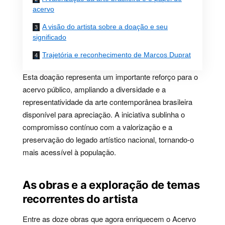
acervo
A visão do artista sobre a doação e seu
significado
Trajetória e reconhecimento de Marcos Duprat
Esta doação representa um importante reforço para o
acervo público, ampliando a diversidade e a
representatividade da arte contemporânea brasileira
disponível para apreciação. A iniciativa sublinha o
compromisso contínuo com a valorização e a
preservação do legado artístico nacional, tornando-o
mais acessível à população.
As obras e a exploração de temas
recorrentes do artista
Entre as doze obras que agora enriquecem o Acervo