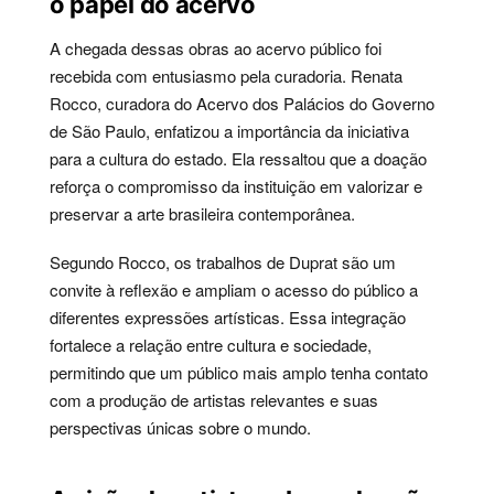
o papel do acervo
A chegada dessas obras ao acervo público foi
recebida com entusiasmo pela curadoria. Renata
Rocco, curadora do Acervo dos Palácios do Governo
de São Paulo, enfatizou a importância da iniciativa
para a cultura do estado. Ela ressaltou que a doação
reforça o compromisso da instituição em valorizar e
preservar a arte brasileira contemporânea.
Segundo Rocco, os trabalhos de Duprat são um
convite à reflexão e ampliam o acesso do público a
diferentes expressões artísticas. Essa integração
fortalece a relação entre cultura e sociedade,
permitindo que um público mais amplo tenha contato
com a produção de artistas relevantes e suas
perspectivas únicas sobre o mundo.