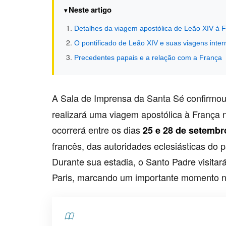
Neste artigo
Detalhes da viagem apostólica de Leão XIV à 
O pontificado de Leão XIV e suas viagens inter
Precedentes papais e a relação com a França
A Sala de Imprensa da Santa Sé confirmou
realizará uma viagem apostólica à França n
ocorrerá entre os dias
25 e 28 de setembr
francês, das autoridades eclesiásticas do 
Durante sua estadia, o Santo Padre visitar
Paris, marcando um importante momento na
Contents