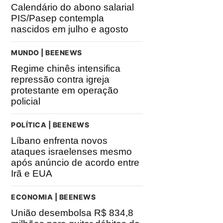
Calendário do abono salarial
PIS/Pasep contempla
nascidos em julho e agosto
MUNDO | BEENEWS
Regime chinês intensifica
repressão contra igreja
protestante em operação
policial
POLÍTICA | BEENEWS
Líbano enfrenta novos
ataques israelenses mesmo
após anúncio de acordo entre
Irã e EUA
ECONOMIA | BEENEWS
União desembolsa R$ 834,8