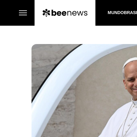
MUNDO
BRAS