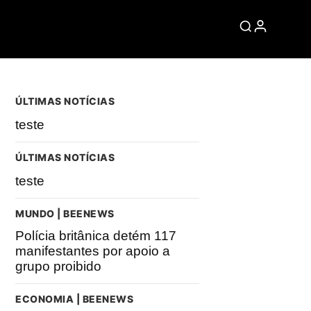
ÚLTIMAS NOTÍCIAS
teste
ÚLTIMAS NOTÍCIAS
teste
MUNDO | BEENEWS
Polícia britânica detém 117
manifestantes por apoio a
grupo proibido
ECONOMIA | BEENEWS