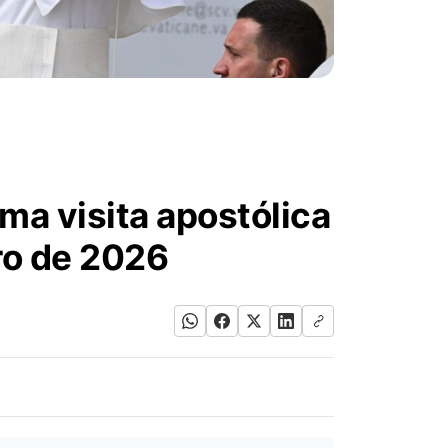
ma visita apostólica
ro de 2026