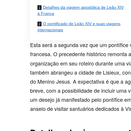
Detalhes da viagem apostólica de Leão XIV
à França
O pontificado de Leão XIV e suas viagens
internacionais
Esta será a segunda vez que um pontífice 
francesa. O precedente histórico remonta 
organização em seu roteiro durante uma vi
também abrangeu a cidade de Lisieux, conh
do Menino Jesus. A expectativa é que a a
breve, com a possibilidade de incluir uma 
um desejo já manifestado pelo pontífice 
anseio de visitar santuários dedicados à 