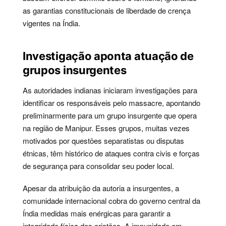
as garantias constitucionais de liberdade de crença
vigentes na Índia.
Investigação aponta atuação de
grupos insurgentes
As autoridades indianas iniciaram investigações para
identificar os responsáveis pelo massacre, apontando
preliminarmente para um grupo insurgente que opera
na região de Manipur. Esses grupos, muitas vezes
motivados por questões separatistas ou disputas
étnicas, têm histórico de ataques contra civis e forças
de segurança para consolidar seu poder local.
Apesar da atribuição da autoria a insurgentes, a
comunidade internacional cobra do governo central da
Índia medidas mais enérgicas para garantir a
integridade física dos cristãos. A impunidade em