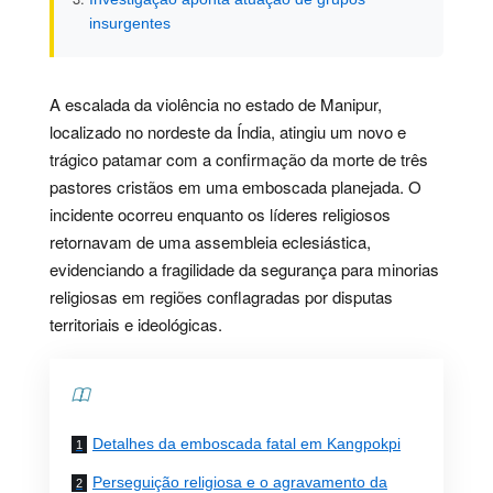
insurgentes
A escalada da violência no estado de Manipur,
localizado no nordeste da Índia, atingiu um novo e
trágico patamar com a confirmação da morte de três
pastores cristãos em uma emboscada planejada. O
incidente ocorreu enquanto os líderes religiosos
retornavam de uma assembleia eclesiástica,
evidenciando a fragilidade da segurança para minorias
religiosas em regiões conflagradas por disputas
territoriais e ideológicas.
Contents
Detalhes da emboscada fatal em Kangpokpi
Perseguição religiosa e o agravamento da