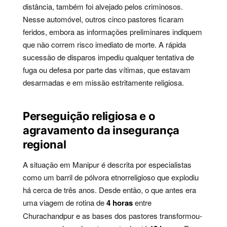
distância, também foi alvejado pelos criminosos.
Nesse automóvel, outros cinco pastores ficaram
feridos, embora as informações preliminares indiquem
que não correm risco imediato de morte. A rápida
sucessão de disparos impediu qualquer tentativa de
fuga ou defesa por parte das vítimas, que estavam
desarmadas e em missão estritamente religiosa.
Perseguição religiosa e o
agravamento da insegurança
regional
A situação em Manipur é descrita por especialistas
como um barril de pólvora etnorreligioso que explodiu
há cerca de três anos. Desde então, o que antes era
uma viagem de rotina de
4 horas
entre
Churachandpur e as bases dos pastores transformou-