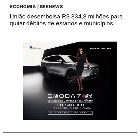
ECONOMIA | BEENEWS
União desembolsa R$ 834,8 milhões para
quitar débitos de estados e municípios