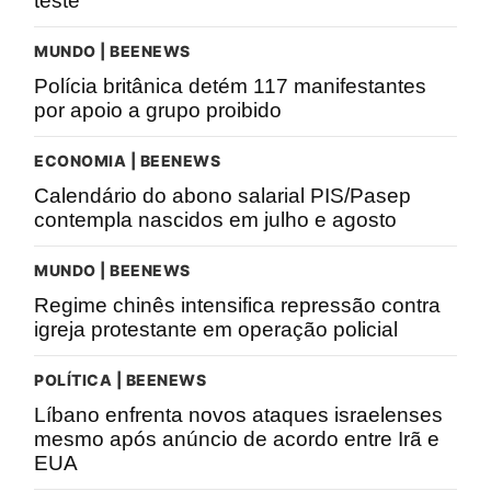
teste
MUNDO | BEENEWS
Polícia britânica detém 117 manifestantes
por apoio a grupo proibido
ECONOMIA | BEENEWS
Calendário do abono salarial PIS/Pasep
contempla nascidos em julho e agosto
MUNDO | BEENEWS
Regime chinês intensifica repressão contra
igreja protestante em operação policial
POLÍTICA | BEENEWS
Líbano enfrenta novos ataques israelenses
mesmo após anúncio de acordo entre Irã e
EUA