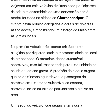
viajavam em dois veículos distintos após participarem
da primeira assembleia de uma convenção cristã
recém-formada na cidade de
Churachandpur
. O
evento havia reunido delegados e corais de diversas
associações, simbolizando um esforço de união entre
as igrejas locais.
No primeiro veículo, três líderes cristãos foram
atingidos por disparos fatais e morreram ainda no local
da emboscada. O motorista desse automóvel
sobreviveu, mas foi transportado para uma unidade de
saúde em estado grave. A precisão do ataque sugere
que os criminosos aguardavam a passagem do
comboio em um trecho vulnerável da estrada,
aproveitando-se da falta de patrulhamento efetivo na
área.
Um segundo veículo, que seguia a uma curta