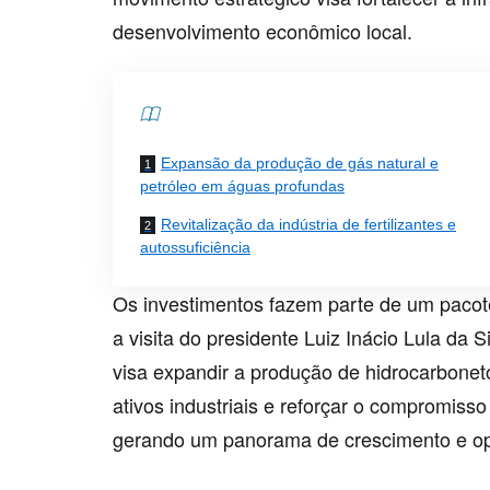
desenvolvimento econômico local.
Contents
Expansão da produção de gás natural e
petróleo em águas profundas
Revitalização da indústria de fertilizantes e
autossuficiência
Os investimentos fazem parte de um pacot
a visita do presidente Luiz Inácio Lula da S
visa expandir a produção de hidrocarbonet
ativos industriais e reforçar o compromiss
gerando um panorama de crescimento e opo