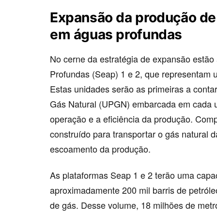
Expansão da produção de 
em águas profundas
No cerne da estratégia de expansão estão
Profundas (Seap) 1 e 2, que representam u
Estas unidades serão as primeiras a con
Gás Natural (UPGN) embarcada em cada u
operação e a eficiência da produção. Co
construído para transportar o gás natural d
escoamento da produção.
As plataformas Seap 1 e 2 terão uma capa
aproximadamente 200 mil barris de petróle
de gás. Desse volume, 18 milhões de metr