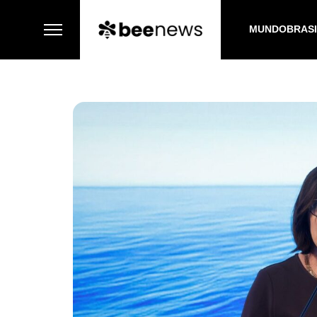
MUNDO
BRAS