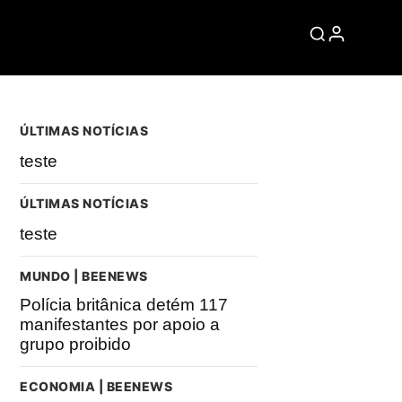
ÚLTIMAS NOTÍCIAS
teste
ÚLTIMAS NOTÍCIAS
teste
MUNDO | BEENEWS
Polícia britânica detém 117
manifestantes por apoio a
grupo proibido
ECONOMIA | BEENEWS