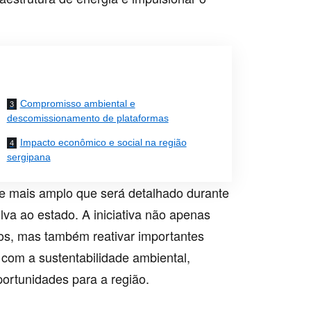
Compromisso ambiental e
descomissionamento de plataformas
Impacto econômico e social na região
sergipana
e mais amplo que será detalhado durante
ilva ao estado. A iniciativa não apenas
os, mas também reativar importantes
o com a sustentabilidade ambiental,
rtunidades para a região.