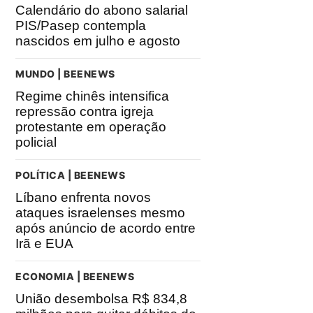
Calendário do abono salarial
PIS/Pasep contempla
nascidos em julho e agosto
MUNDO | BEENEWS
Regime chinês intensifica
repressão contra igreja
protestante em operação
policial
POLÍTICA | BEENEWS
Líbano enfrenta novos
ataques israelenses mesmo
após anúncio de acordo entre
Irã e EUA
ECONOMIA | BEENEWS
União desembolsa R$ 834,8