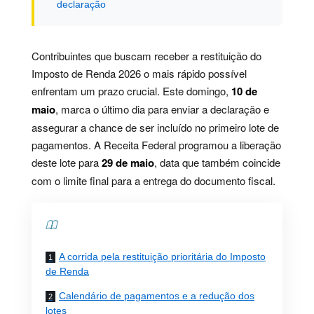
declaração
Contribuintes que buscam receber a restituição do
Imposto de Renda 2026 o mais rápido possível
enfrentam um prazo crucial. Este domingo,
10 de
maio
, marca o último dia para enviar a declaração e
assegurar a chance de ser incluído no primeiro lote de
pagamentos. A Receita Federal programou a liberação
deste lote para
29 de maio
, data que também coincide
com o limite final para a entrega do documento fiscal.
Contents
A corrida pela restituição prioritária do Imposto
de Renda
Calendário de pagamentos e a redução dos
lotes