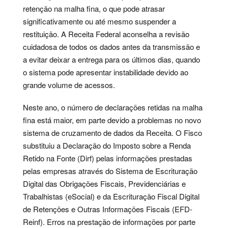
retenção na malha fina, o que pode atrasar
significativamente ou até mesmo suspender a
restituição. A Receita Federal aconselha a revisão
cuidadosa de todos os dados antes da transmissão e
a evitar deixar a entrega para os últimos dias, quando
o sistema pode apresentar instabilidade devido ao
grande volume de acessos.
Neste ano, o número de declarações retidas na malha
fina está maior, em parte devido a problemas no novo
sistema de cruzamento de dados da Receita. O Fisco
substituiu a Declaração do Imposto sobre a Renda
Retido na Fonte (Dirf) pelas informações prestadas
pelas empresas através do Sistema de Escrituração
Digital das Obrigações Fiscais, Previdenciárias e
Trabalhistas (eSocial) e da Escrituração Fiscal Digital
de Retenções e Outras Informações Fiscais (EFD-
Reinf). Erros na prestação de informações por parte