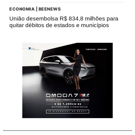
ECONOMIA | BEENEWS
União desembolsa R$ 834,8 milhões para
quitar débitos de estados e municípios