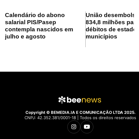
Calendário do abono
União desembolsa
salarial PIS/Pasep
834,8 milhões para
contempla nascidos em
débitos de estado
julho e agosto
municípios
Copyright © BEMEDIA.IA E COMUNICAÇÃO LTDA 2025.
CNPJ: 42.352.381/0001-18 | Todos os direitos reservados