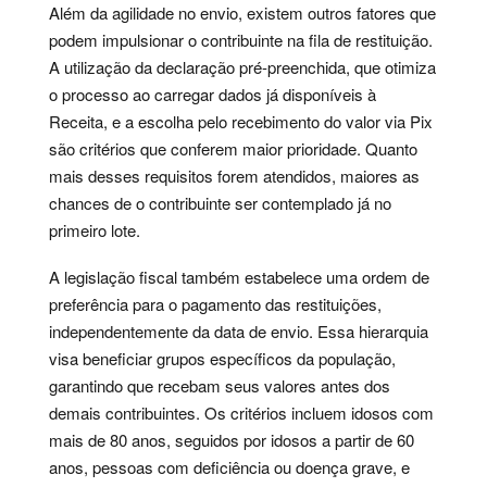
Além da agilidade no envio, existem outros fatores que
podem impulsionar o contribuinte na fila de restituição.
A utilização da declaração pré-preenchida, que otimiza
o processo ao carregar dados já disponíveis à
Receita, e a escolha pelo recebimento do valor via Pix
são critérios que conferem maior prioridade. Quanto
mais desses requisitos forem atendidos, maiores as
chances de o contribuinte ser contemplado já no
primeiro lote.
A legislação fiscal também estabelece uma ordem de
preferência para o pagamento das restituições,
independentemente da data de envio. Essa hierarquia
visa beneficiar grupos específicos da população,
garantindo que recebam seus valores antes dos
demais contribuintes. Os critérios incluem idosos com
mais de 80 anos, seguidos por idosos a partir de 60
anos, pessoas com deficiência ou doença grave, e