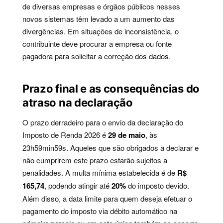
de diversas empresas e órgãos públicos nesses
novos sistemas têm levado a um aumento das
divergências. Em situações de inconsistência, o
contribuinte deve procurar a empresa ou fonte
pagadora para solicitar a correção dos dados.
Prazo final e as consequências do
atraso na declaração
O prazo derradeiro para o envio da declaração do
Imposto de Renda 2026 é
29 de maio
, às
23h59min59s. Aqueles que são obrigados a declarar e
não cumprirem este prazo estarão sujeitos a
penalidades. A multa mínima estabelecida é de
R$
165,74
, podendo atingir até
20%
do imposto devido.
Além disso, a data limite para quem deseja efetuar o
pagamento do imposto via débito automático na