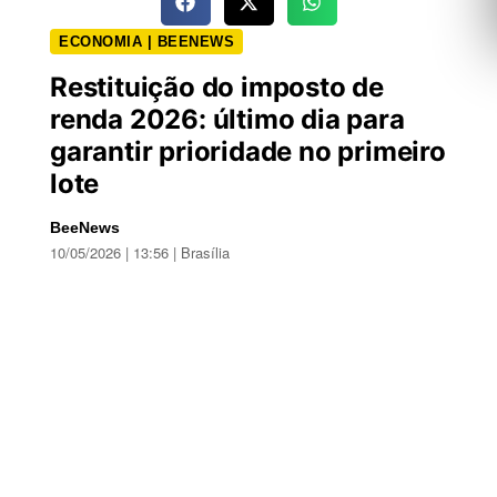
ECONOMIA | BEENEWS
Restituição do imposto de
renda 2026: último dia para
garantir prioridade no primeiro
lote
BeeNews
10/05/2026 | 13:56 | Brasília