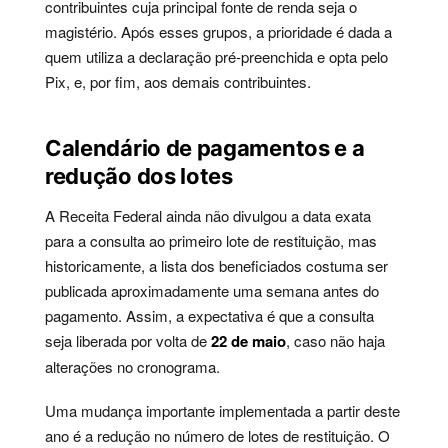
contribuintes cuja principal fonte de renda seja o
magistério. Após esses grupos, a prioridade é dada a
quem utiliza a declaração pré-preenchida e opta pelo
Pix, e, por fim, aos demais contribuintes.
Calendário de pagamentos e a
redução dos lotes
A Receita Federal ainda não divulgou a data exata
para a consulta ao primeiro lote de restituição, mas
historicamente, a lista dos beneficiados costuma ser
publicada aproximadamente uma semana antes do
pagamento. Assim, a expectativa é que a consulta
seja liberada por volta de
22 de maio
, caso não haja
alterações no cronograma.
Uma mudança importante implementada a partir deste
ano é a redução no número de lotes de restituição. O