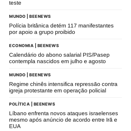
teste
MUNDO | BEENEWS
Polícia britânica detém 117 manifestantes
por apoio a grupo proibido
ECONOMIA | BEENEWS
Calendário do abono salarial PIS/Pasep
contempla nascidos em julho e agosto
MUNDO | BEENEWS
Regime chinês intensifica repressão contra
igreja protestante em operação policial
POLÍTICA | BEENEWS
Líbano enfrenta novos ataques israelenses
mesmo após anúncio de acordo entre Irã e
EUA