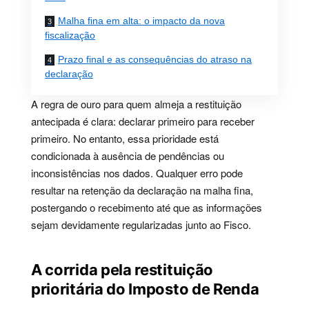
Malha fina em alta: o impacto da nova
fiscalização
Prazo final e as consequências do atraso na
declaração
A regra de ouro para quem almeja a restituição
antecipada é clara: declarar primeiro para receber
primeiro. No entanto, essa prioridade está
condicionada à ausência de pendências ou
inconsistências nos dados. Qualquer erro pode
resultar na retenção da declaração na malha fina,
postergando o recebimento até que as informações
sejam devidamente regularizadas junto ao Fisco.
A corrida pela restituição
prioritária do Imposto de Renda