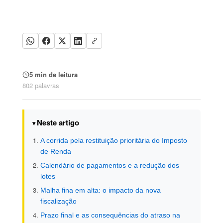
5 min de leitura
802 palavras
Neste artigo
A corrida pela restituição prioritária do Imposto
de Renda
Calendário de pagamentos e a redução dos
lotes
Malha fina em alta: o impacto da nova
fiscalização
Prazo final e as consequências do atraso na