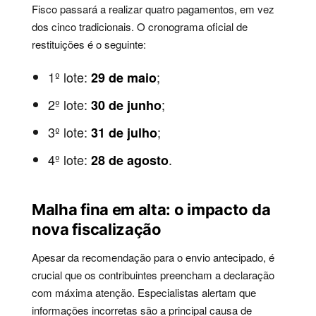
Fisco passará a realizar quatro pagamentos, em vez
dos cinco tradicionais. O cronograma oficial de
restituições é o seguinte:
1º lote:
;
29 de maio
2º lote:
;
30 de junho
3º lote:
;
31 de julho
4º lote:
.
28 de agosto
Malha fina em alta: o impacto da
nova fiscalização
Apesar da recomendação para o envio antecipado, é
crucial que os contribuintes preencham a declaração
com máxima atenção. Especialistas alertam que
informações incorretas são a principal causa de