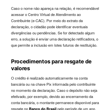
Caso o nome não apareça na relação, é recomendável
acessar o Centro Virtual de Atendimento ao
Contribuinte (e-CAC). Por meio do extrato da
declaração, o cidadão pode identificar eventuais
divergências ou pendências. Se for detectado algum
erro, a solução é enviar uma declaração retificadora, o
que permite a inclusão em lotes futuros de restituição.
Procedimentos para resgate de
valores
O crédito é realizado automaticamente na conta
bancária ou na chave Pix informada pelo contribuinte
no momento da declaração. Caso o depósito não seja
efetivado, por exemplo, devido ao encerramento da
conta bancária, o montante permanece disponível para
resgate no
Banco do Brasil
pelo período de um ano.