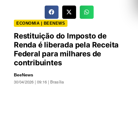
ECONOMIA | BEENEWS
Restituição do Imposto de
Renda é liberada pela Receita
Federal para milhares de
contribuintes
BeeNews
30/04/2026 | 09:16 | Brasília