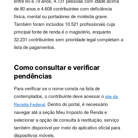
entre 60 e 79 anos, 4.731 pessoas com idade acima
de 80 anos e 4.608 contribuintes com deficiência
física, mental ou portadores de moléstia grave.
Também foram incluídos 10.521 profissionais cuja
principal fonte de renda é o magistério, enquanto
32.231 contribuintes sem prioridade legal completam a
lista de pagamentos.
Como consultar e verificar
pendências
Para verificar se o nome consta na lista de
contemplados, o contribuinte deve acessar o
site da
. Dentro do portal, é necessário
Receita Federal
navegar até a seção Meu Imposto de Renda e
selecionar a opção de consulta à restituição, serviço
também disponível por meio do aplicativo oficial para
dispositivos móveis.