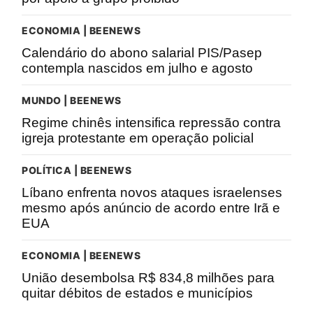
ECONOMIA | BEENEWS
Calendário do abono salarial PIS/Pasep
contempla nascidos em julho e agosto
MUNDO | BEENEWS
Regime chinês intensifica repressão contra
igreja protestante em operação policial
POLÍTICA | BEENEWS
Líbano enfrenta novos ataques israelenses
mesmo após anúncio de acordo entre Irã e
EUA
ECONOMIA | BEENEWS
União desembolsa R$ 834,8 milhões para
quitar débitos de estados e municípios