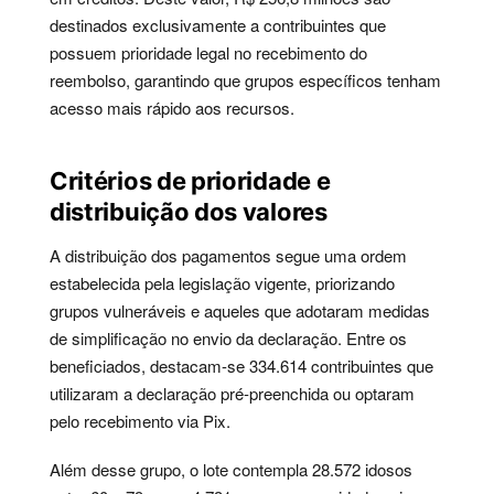
destinados exclusivamente a contribuintes que
possuem prioridade legal no recebimento do
reembolso, garantindo que grupos específicos tenham
acesso mais rápido aos recursos.
Critérios de prioridade e
distribuição dos valores
A distribuição dos pagamentos segue uma ordem
estabelecida pela legislação vigente, priorizando
grupos vulneráveis e aqueles que adotaram medidas
de simplificação no envio da declaração. Entre os
beneficiados, destacam-se 334.614 contribuintes que
utilizaram a declaração pré-preenchida ou optaram
pelo recebimento via Pix.
Além desse grupo, o lote contempla 28.572 idosos