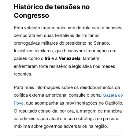
Histórico de tensões no
Congresso
Esta votação marca mais uma derrota para a bancada
democrata em suas tentativas de limitar as
prerrogativas militares do presidente no Senado.
Iniciativas similares, que buscavam frear ações em
países como o
Irã
e a
Venezuela
, também
enfrentaram forte resistência legislativa nos meses
recentes.
Para mais informações sobre os desdobramentos da
política externa americana, consulte o portal
Gazeta do
, que acompanha as movimentações no Capitólio.
Povo
O resultado consolida, por ora, a margem de manobra
da administração atual em sua estratégia de pressão
máxima sobre governos adversários na região.