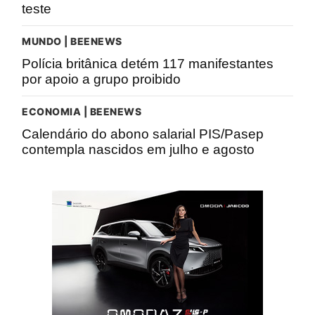
teste
MUNDO | BEENEWS
Polícia britânica detém 117 manifestantes
por apoio a grupo proibido
ECONOMIA | BEENEWS
Calendário do abono salarial PIS/Pasep
contempla nascidos em julho e agosto