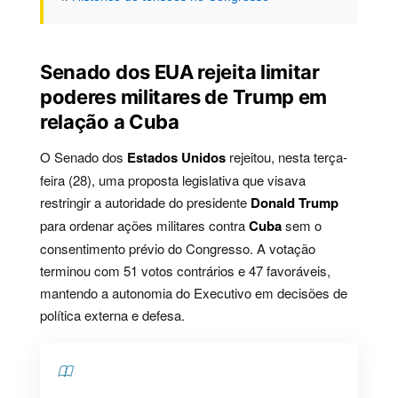
Senado dos EUA rejeita limitar
poderes militares de Trump em
relação a Cuba
O Senado dos
Estados Unidos
rejeitou, nesta terça-
feira (28), uma proposta legislativa que visava
restringir a autoridade do presidente
Donald Trump
para ordenar ações militares contra
Cuba
sem o
consentimento prévio do Congresso. A votação
terminou com 51 votos contrários e 47 favoráveis,
mantendo a autonomia do Executivo em decisões de
política externa e defesa.
Contents