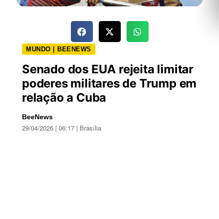
MUNDO | BEENEWS
Senado dos EUA rejeita limitar
poderes militares de Trump em
relação a Cuba
BeeNews
29/04/2026 | 06:17 | Brasília