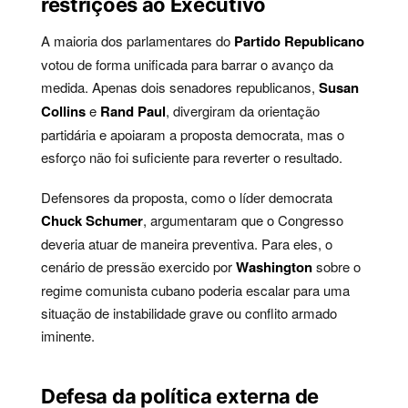
restrições ao Executivo
A maioria dos parlamentares do
Partido Republicano
votou de forma unificada para barrar o avanço da
medida. Apenas dois senadores republicanos,
Susan
Collins
e
Rand Paul
, divergiram da orientação
partidária e apoiaram a proposta democrata, mas o
esforço não foi suficiente para reverter o resultado.
Defensores da proposta, como o líder democrata
Chuck Schumer
, argumentaram que o Congresso
deveria atuar de maneira preventiva. Para eles, o
cenário de pressão exercido por
Washington
sobre o
regime comunista cubano poderia escalar para uma
situação de instabilidade grave ou conflito armado
iminente.
Defesa da política externa de