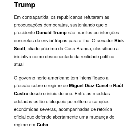
Trump
Em contrapartida, os republicanos refutaram as
preocupações democratas, sustentando que o
presidente
Donald Trump
não manifestou intenções
concretas de enviar tropas para a ilha. O senador
Rick
Scott
, aliado próximo da Casa Branca, classificou a
iniciativa como desconectada da realidade política
atual.
O governo norte-americano tem intensificado a
pressão sobre o regime de
Miguel Díaz-Canel
e
Raúl
Castro
desde o início do ano. Entre as medidas
adotadas estão o bloqueio petrolífero e sanções
econômicas severas, acompanhadas de retórica
oficial que defende abertamente uma mudança de
regime em
Cuba
.