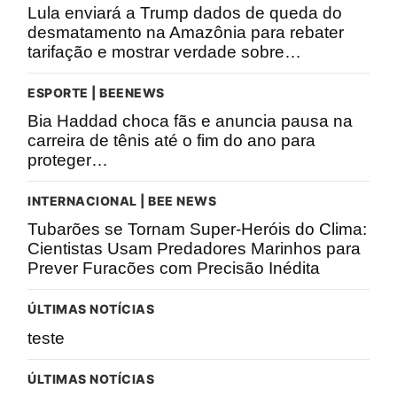
Lula enviará a Trump dados de queda do
desmatamento na Amazônia para rebater
tarifação e mostrar verdade sobre…
ESPORTE | BEENEWS
Bia Haddad choca fãs e anuncia pausa na
carreira de tênis até o fim do ano para
proteger…
INTERNACIONAL | BEE NEWS
Tubarões se Tornam Super-Heróis do Clima:
Cientistas Usam Predadores Marinhos para
Prever Furacões com Precisão Inédita
ÚLTIMAS NOTÍCIAS
teste
ÚLTIMAS NOTÍCIAS