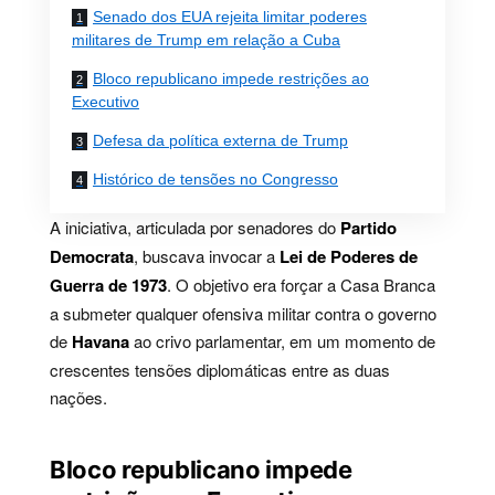
Senado dos EUA rejeita limitar poderes
militares de Trump em relação a Cuba
Bloco republicano impede restrições ao
Executivo
Defesa da política externa de Trump
Histórico de tensões no Congresso
A iniciativa, articulada por senadores do
Partido
Democrata
, buscava invocar a
Lei de Poderes de
Guerra de 1973
. O objetivo era forçar a Casa Branca
a submeter qualquer ofensiva militar contra o governo
de
Havana
ao crivo parlamentar, em um momento de
crescentes tensões diplomáticas entre as duas
nações.
Bloco republicano impede