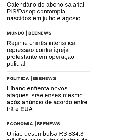
Calendário do abono salarial
PIS/Pasep contempla
nascidos em julho e agosto
MUNDO | BEENEWS
Regime chinês intensifica
repressão contra igreja
protestante em operação
policial
POLÍTICA | BEENEWS
Líbano enfrenta novos
ataques israelenses mesmo
após anúncio de acordo entre
Irã e EUA
ECONOMIA | BEENEWS
União desembolsa R$ 834,8