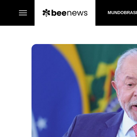
MUNDO
BRAS