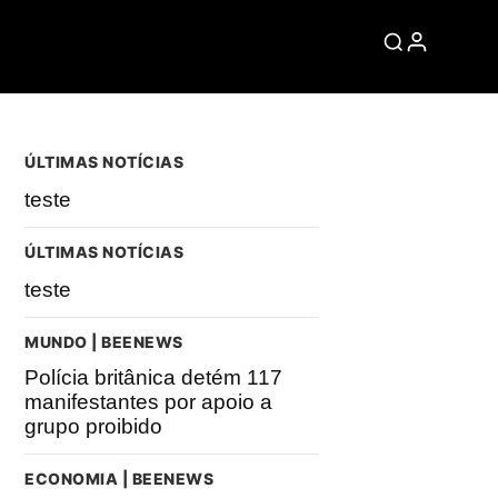
ÚLTIMAS NOTÍCIAS
teste
ÚLTIMAS NOTÍCIAS
teste
MUNDO | BEENEWS
Polícia britânica detém 117
manifestantes por apoio a
grupo proibido
ECONOMIA | BEENEWS