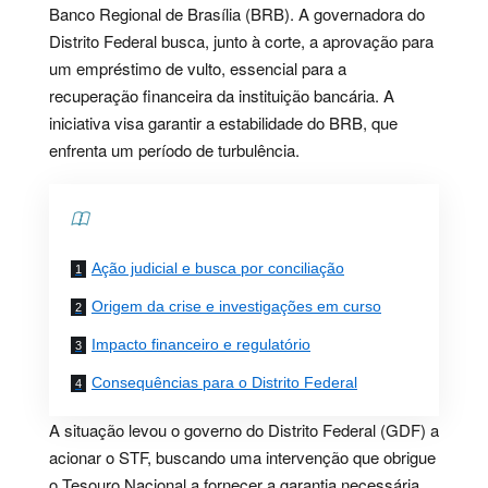
Banco Regional de Brasília (BRB). A governadora do
Distrito Federal busca, junto à corte, a aprovação para
um empréstimo de vulto, essencial para a
recuperação financeira da instituição bancária. A
iniciativa visa garantir a estabilidade do BRB, que
enfrenta um período de turbulência.
Contents
Ação judicial e busca por conciliação
Origem da crise e investigações em curso
Impacto financeiro e regulatório
Consequências para o Distrito Federal
A situação levou o governo do Distrito Federal (GDF) a
acionar o STF, buscando uma intervenção que obrigue
o Tesouro Nacional a fornecer a garantia necessária