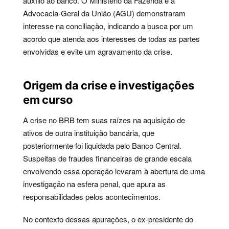
auxílio ao banco. O Ministério da Fazenda e a
Advocacia-Geral da União (AGU) demonstraram
interesse na conciliação, indicando a busca por um
acordo que atenda aos interesses de todas as partes
envolvidas e evite um agravamento da crise.
Origem da crise e investigações
em curso
A crise no BRB tem suas raízes na aquisição de
ativos de outra instituição bancária, que
posteriormente foi liquidada pelo Banco Central.
Suspeitas de fraudes financeiras de grande escala
envolvendo essa operação levaram à abertura de uma
investigação na esfera penal, que apura as
responsabilidades pelos acontecimentos.
No contexto dessas apurações, o ex-presidente do