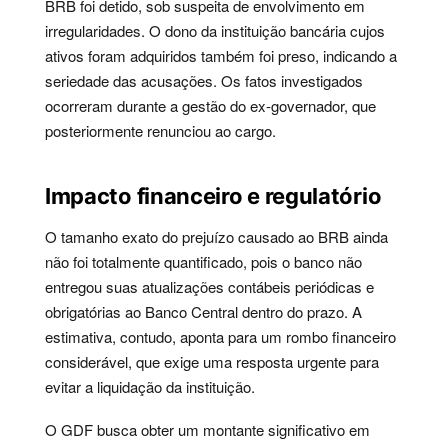
BRB foi detido, sob suspeita de envolvimento em
irregularidades. O dono da instituição bancária cujos
ativos foram adquiridos também foi preso, indicando a
seriedade das acusações. Os fatos investigados
ocorreram durante a gestão do ex-governador, que
posteriormente renunciou ao cargo.
Impacto financeiro e regulatório
O tamanho exato do prejuízo causado ao BRB ainda
não foi totalmente quantificado, pois o banco não
entregou suas atualizações contábeis periódicas e
obrigatórias ao Banco Central dentro do prazo. A
estimativa, contudo, aponta para um rombo financeiro
considerável, que exige uma resposta urgente para
evitar a liquidação da instituição.
O GDF busca obter um montante significativo em