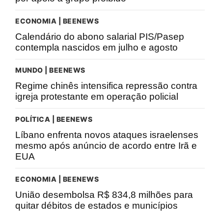
ECONOMIA | BEENEWS
Calendário do abono salarial PIS/Pasep
contempla nascidos em julho e agosto
MUNDO | BEENEWS
Regime chinês intensifica repressão contra
igreja protestante em operação policial
POLÍTICA | BEENEWS
Líbano enfrenta novos ataques israelenses
mesmo após anúncio de acordo entre Irã e
EUA
ECONOMIA | BEENEWS
União desembolsa R$ 834,8 milhões para
quitar débitos de estados e municípios