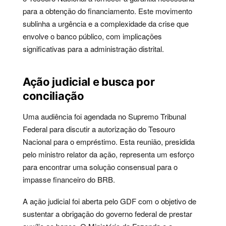
para a obtenção do financiamento. Este movimento
sublinha a urgência e a complexidade da crise que
envolve o banco público, com implicações
significativas para a administração distrital.
Ação judicial e busca por
conciliação
Uma audiência foi agendada no Supremo Tribunal
Federal para discutir a autorização do Tesouro
Nacional para o empréstimo. Esta reunião, presidida
pelo ministro relator da ação, representa um esforço
para encontrar uma solução consensual para o
impasse financeiro do BRB.
A ação judicial foi aberta pelo GDF com o objetivo de
sustentar a obrigação do governo federal de prestar