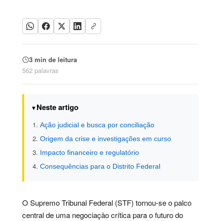
3 min de leitura
562 palavras
Neste artigo
Ação judicial e busca por conciliação
Origem da crise e investigações em curso
Impacto financeiro e regulatório
Consequências para o Distrito Federal
O Supremo Tribunal Federal (STF) tornou-se o palco
central de uma negociação crítica para o futuro do