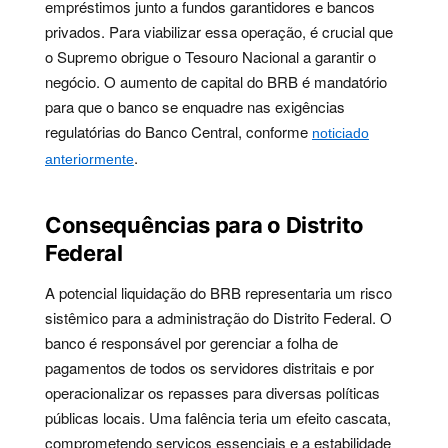
empréstimos junto a fundos garantidores e bancos
privados. Para viabilizar essa operação, é crucial que
o Supremo obrigue o Tesouro Nacional a garantir o
negócio. O aumento de capital do BRB é mandatório
para que o banco se enquadre nas exigências
regulatórias do Banco Central, conforme
noticiado
.
anteriormente
Consequências para o Distrito
Federal
A potencial liquidação do BRB representaria um risco
sistêmico para a administração do Distrito Federal. O
banco é responsável por gerenciar a folha de
pagamentos de todos os servidores distritais e por
operacionalizar os repasses para diversas políticas
públicas locais. Uma falência teria um efeito cascata,
comprometendo serviços essenciais e a estabilidade