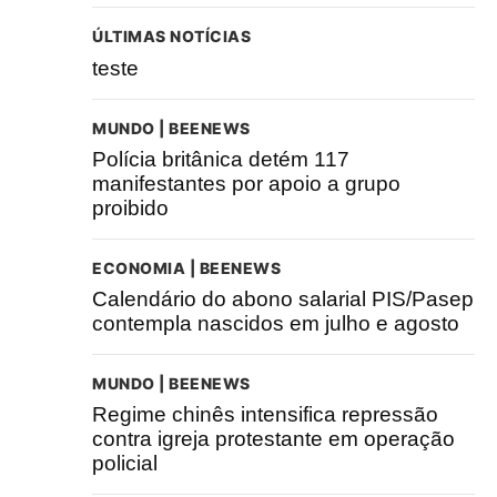
ÚLTIMAS NOTÍCIAS
teste
MUNDO | BEENEWS
Polícia britânica detém 117
manifestantes por apoio a grupo
proibido
ECONOMIA | BEENEWS
Calendário do abono salarial PIS/Pasep
contempla nascidos em julho e agosto
MUNDO | BEENEWS
Regime chinês intensifica repressão
contra igreja protestante em operação
policial