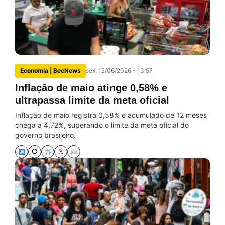
Economia | BeeNews
sex, 12/06/2026 - 13:57
Inflação de maio atinge 0,58% e
ultrapassa limite da meta oficial
Inflação de maio registra 0,58% e acumulado de 12 meses
chega a 4,72%, superando o limite da meta oficial do
governo brasileiro.
⭘
𝕏