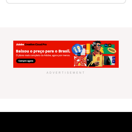
ADVERTISEMENT