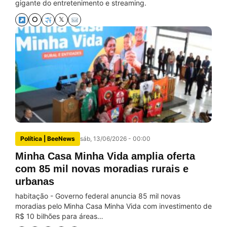
gigante do entretenimento e streaming.
⭘
𝕏
Política | BeeNews
sáb, 13/06/2026 - 00:00
Minha Casa Minha Vida amplia oferta
com 85 mil novas moradias rurais e
urbanas
habitação - Governo federal anuncia 85 mil novas
moradias pelo Minha Casa Minha Vida com investimento de
R$ 10 bilhões para áreas…