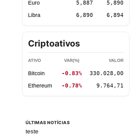
5,887
5,890
Euro
6,890
6,894
Libra
Criptoativos
ATIVO
VAR(%)
VALOR
-0.83%
330.028,00
Bitcoin
-0.78%
9.764,71
Ethereum
ÚLTIMAS NOTÍCIAS
teste