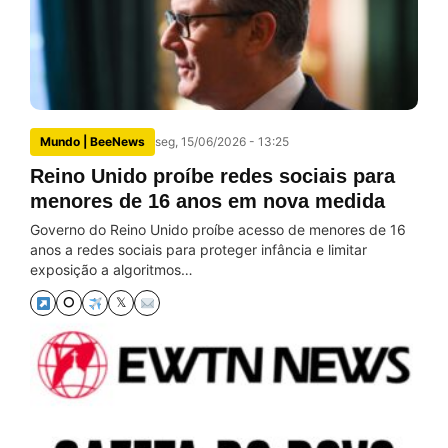
Mundo | BeeNews
seg, 15/06/2026 - 13:25
Reino Unido proíbe redes sociais para
menores de 16 anos em nova medida
Governo do Reino Unido proíbe acesso de menores de 16
anos a redes sociais para proteger infância e limitar
exposição a algoritmos…
⭘
𝕏