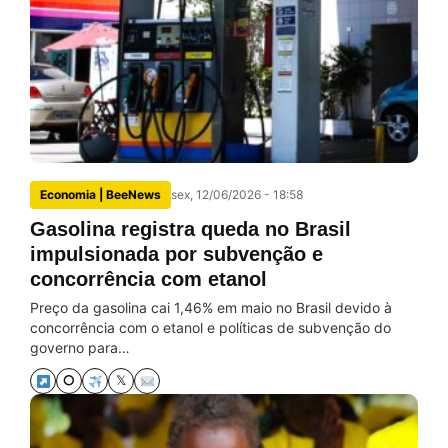
Economia | BeeNews
sex, 12/06/2026 - 18:58
Gasolina registra queda no Brasil
impulsionada por subvenção e
concorrência com etanol
Preço da gasolina cai 1,46% em maio no Brasil devido à
concorrência com o etanol e políticas de subvenção do
governo para…
⭘
𝕏