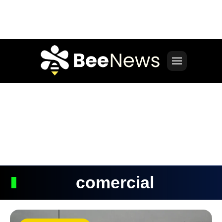
comercial