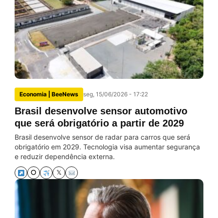
Economia | BeeNews
seg, 15/06/2026 - 17:22
Brasil desenvolve sensor automotivo
que será obrigatório a partir de 2029
Brasil desenvolve sensor de radar para carros que será
obrigatório em 2029. Tecnologia visa aumentar segurança
e reduzir dependência externa.
⭘
𝕏