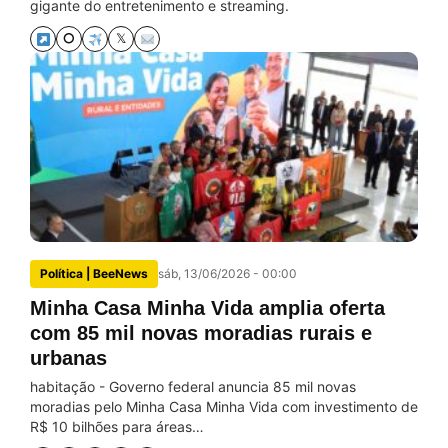
gigante do entretenimento e streaming.
⭘
𝕏
Política | BeeNews
sáb, 13/06/2026 - 00:00
Minha Casa Minha Vida amplia oferta
com 85 mil novas moradias rurais e
urbanas
habitação - Governo federal anuncia 85 mil novas
moradias pelo Minha Casa Minha Vida com investimento de
R$ 10 bilhões para áreas…