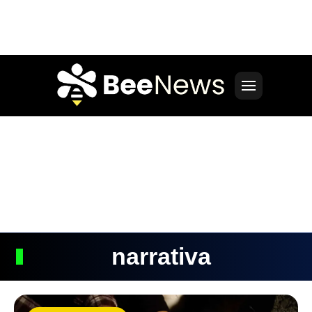
narrativa