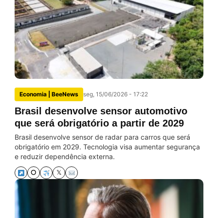
Economia | BeeNews
seg, 15/06/2026 - 17:22
Brasil desenvolve sensor automotivo
que será obrigatório a partir de 2029
Brasil desenvolve sensor de radar para carros que será
obrigatório em 2029. Tecnologia visa aumentar segurança
e reduzir dependência externa.
⭘
𝕏