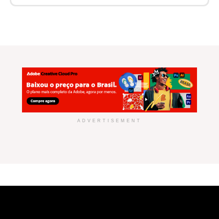
ADVERTISEMENT