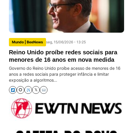
Mundo | BeeNews
seg, 15/06/2026 - 13:25
Reino Unido proíbe redes sociais para
menores de 16 anos em nova medida
Governo do Reino Unido proíbe acesso de menores de 16
anos a redes sociais para proteger infância e limitar
exposição a algoritmos…
⭘
𝕏