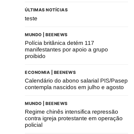
ÚLTIMAS NOTÍCIAS
teste
MUNDO | BEENEWS
Polícia britânica detém 117
manifestantes por apoio a grupo
proibido
ECONOMIA | BEENEWS
Calendário do abono salarial PIS/Pasep
contempla nascidos em julho e agosto
MUNDO | BEENEWS
Regime chinês intensifica repressão
contra igreja protestante em operação
policial