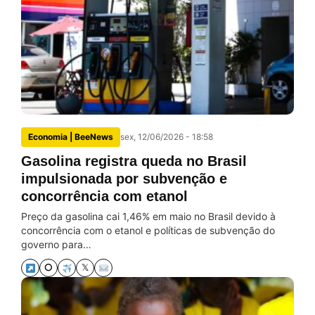
Economia | BeeNews
sex, 12/06/2026 - 18:58
Gasolina registra queda no Brasil
impulsionada por subvenção e
concorrência com etanol
Preço da gasolina cai 1,46% em maio no Brasil devido à
concorrência com o etanol e políticas de subvenção do
governo para…
⭘
𝕏