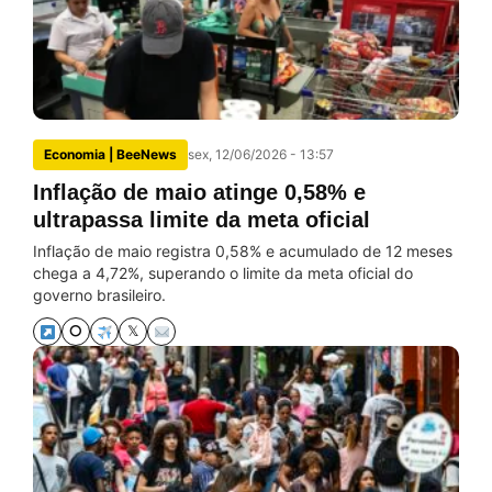
Economia | BeeNews
sex, 12/06/2026 - 13:57
Inflação de maio atinge 0,58% e
ultrapassa limite da meta oficial
Inflação de maio registra 0,58% e acumulado de 12 meses
chega a 4,72%, superando o limite da meta oficial do
governo brasileiro.
⭘
𝕏