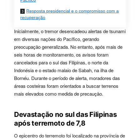
Pacífico
Resposta presidencial e o compromisso com a
recuperação
Inicialmente, o tremor desencadeou alertas de tsunami
em diversas nações do Pacífico, gerando
preocupação generalizada. No entanto, após mais de
seis horas de monitoramento, os avisos foram
cancelados para o sul das Filipinas, o norte da
Indonésia e o estado malaio de Sabah, na ilha de
Bornéu. Durante o período de alerta, moradores das
áreas costeiras foram orientados a buscar terrenos
mais elevados como medida de precaução.
Devastação no sul das Filipinas
após terremoto de 7,8
O epicentro do terremoto foi localizado na província de