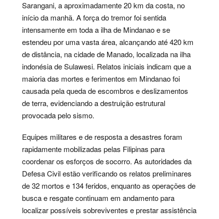
Sarangani, a aproximadamente 20 km da costa, no
início da manhã. A força do tremor foi sentida
intensamente em toda a ilha de Mindanao e se
estendeu por uma vasta área, alcançando até 420 km
de distância, na cidade de Manado, localizada na ilha
indonésia de Sulawesi. Relatos iniciais indicam que a
maioria das mortes e ferimentos em Mindanao foi
causada pela queda de escombros e deslizamentos
de terra, evidenciando a destruição estrutural
provocada pelo sismo.
Equipes militares e de resposta a desastres foram
rapidamente mobilizadas pelas Filipinas para
coordenar os esforços de socorro. As autoridades da
Defesa Civil estão verificando os relatos preliminares
de 32 mortos e 134 feridos, enquanto as operações de
busca e resgate continuam em andamento para
localizar possíveis sobreviventes e prestar assistência