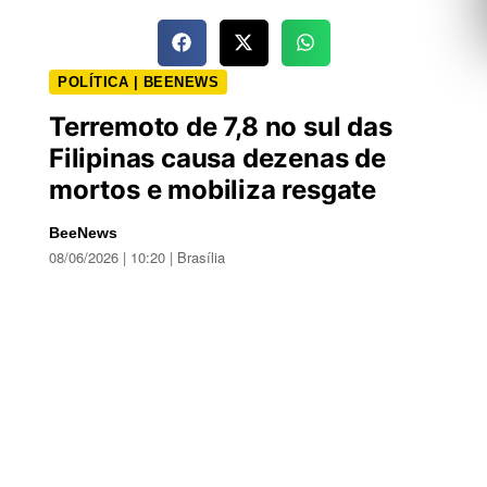
POLÍTICA | BEENEWS
Terremoto de 7,8 no sul das
Filipinas causa dezenas de
mortos e mobiliza resgate
BeeNews
08/06/2026 | 10:20 | Brasília