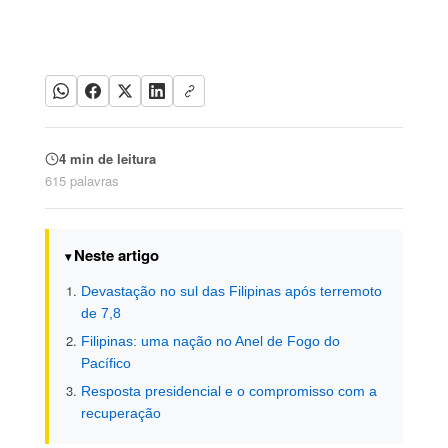
4 min de leitura
615 palavras
Neste artigo
Devastação no sul das Filipinas após terremoto
de 7,8
Filipinas: uma nação no Anel de Fogo do
Pacífico
Resposta presidencial e o compromisso com a
recuperação