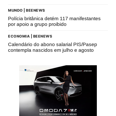
MUNDO | BEENEWS
Polícia britânica detém 117 manifestantes
por apoio a grupo proibido
ECONOMIA | BEENEWS
Calendário do abono salarial PIS/Pasep
contempla nascidos em julho e agosto