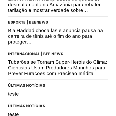
desmatamento na Amazônia para rebater
tarifação e mostrar verdade sobre…
ESPORTE | BEENEWS
Bia Haddad choca fãs e anuncia pausa na
carreira de tênis até o fim do ano para
proteger…
INTERNACIONAL | BEE NEWS
Tubarões se Tornam Super-Heróis do Clima:
Cientistas Usam Predadores Marinhos para
Prever Furacões com Precisão Inédita
ÚLTIMAS NOTÍCIAS
teste
ÚLTIMAS NOTÍCIAS
teste