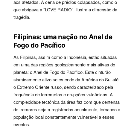
aos afetados. A cena de prédios colapsados, como o
que abrigava a “LOVE RADIO”, ilustra a dimensão da
tragédia.
Filipinas: uma nação no Anel de
Fogo do Pacífico
As Filipinas, assim como a Indonésia, estão situadas
em uma das regiões geologicamente mais ativas do
planeta: o Anel de Fogo do Pacífico. Este cinturão
sismicamente ativo se estende da América do Sul até
o Extremo Oriente russo, sendo caracterizado pela
frequência de terremotos e erupções vulcânicas. A
complexidade tectônica da área faz com que centenas
de tremores sejam registrados anualmente, tornando a
população local constantemente vulnerável a esses
eventos.