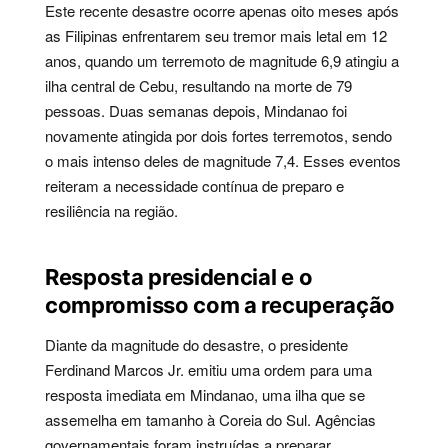
Este recente desastre ocorre apenas oito meses após
as Filipinas enfrentarem seu tremor mais letal em 12
anos, quando um terremoto de magnitude 6,9 atingiu a
ilha central de Cebu, resultando na morte de 79
pessoas. Duas semanas depois, Mindanao foi
novamente atingida por dois fortes terremotos, sendo
o mais intenso deles de magnitude 7,4. Esses eventos
reiteram a necessidade contínua de preparo e
resiliência na região.
Resposta presidencial e o
compromisso com a recuperação
Diante da magnitude do desastre, o presidente
Ferdinand Marcos Jr. emitiu uma ordem para uma
resposta imediata em Mindanao, uma ilha que se
assemelha em tamanho à Coreia do Sul. Agências
governamentais foram instruídas a preparar