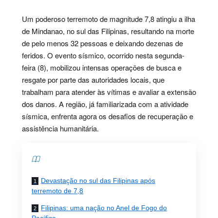
Um poderoso terremoto de magnitude 7,8 atingiu a ilha
de Mindanao, no sul das Filipinas, resultando na morte
de pelo menos 32 pessoas e deixando dezenas de
feridos. O evento sísmico, ocorrido nesta segunda-
feira (8), mobilizou intensas operações de busca e
resgate por parte das autoridades locais, que
trabalham para atender às vítimas e avaliar a extensão
dos danos. A região, já familiarizada com a atividade
sísmica, enfrenta agora os desafios de recuperação e
assistência humanitária.
Contents
Devastação no sul das Filipinas após
terremoto de 7,8
Filipinas: uma nação no Anel de Fogo do