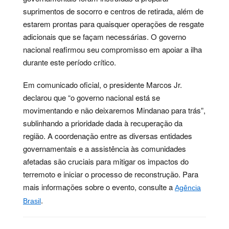
suprimentos de socorro e centros de retirada, além de
estarem prontas para quaisquer operações de resgate
adicionais que se façam necessárias. O governo
nacional reafirmou seu compromisso em apoiar a ilha
durante este período crítico.
Em comunicado oficial, o presidente Marcos Jr.
declarou que “o governo nacional está se
movimentando e não deixaremos Mindanao para trás”,
sublinhando a prioridade dada à recuperação da
região. A coordenação entre as diversas entidades
governamentais e a assistência às comunidades
afetadas são cruciais para mitigar os impactos do
terremoto e iniciar o processo de reconstrução. Para
mais informações sobre o evento, consulte a
Agência
.
Brasil