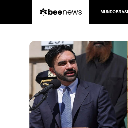
MUNDO
BRAS