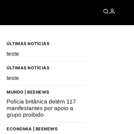
ÚLTIMAS NOTÍCIAS
teste
ÚLTIMAS NOTÍCIAS
teste
MUNDO | BEENEWS
Polícia britânica detém 117
manifestantes por apoio a
grupo proibido
ECONOMIA | BEENEWS