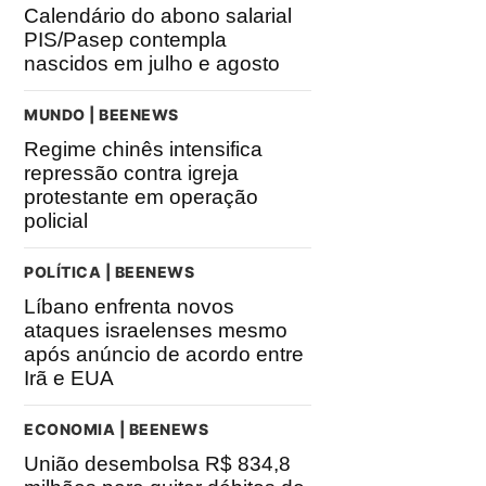
Calendário do abono salarial
PIS/Pasep contempla
nascidos em julho e agosto
MUNDO | BEENEWS
Regime chinês intensifica
repressão contra igreja
protestante em operação
policial
POLÍTICA | BEENEWS
Líbano enfrenta novos
ataques israelenses mesmo
após anúncio de acordo entre
Irã e EUA
ECONOMIA | BEENEWS
União desembolsa R$ 834,8