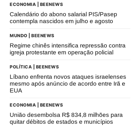
ECONOMIA | BEENEWS
Calendário do abono salarial PIS/Pasep
contempla nascidos em julho e agosto
MUNDO | BEENEWS
Regime chinês intensifica repressão contra
igreja protestante em operação policial
POLÍTICA | BEENEWS
Líbano enfrenta novos ataques israelenses
mesmo após anúncio de acordo entre Irã e
EUA
ECONOMIA | BEENEWS
União desembolsa R$ 834,8 milhões para
quitar débitos de estados e municípios