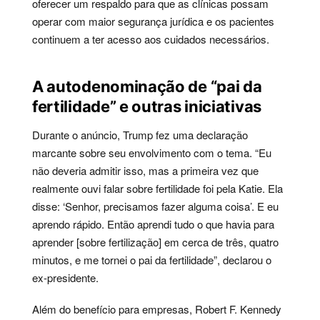
oferecer um respaldo para que as clínicas possam
operar com maior segurança jurídica e os pacientes
continuem a ter acesso aos cuidados necessários.
A autodenominação de “pai da
fertilidade” e outras iniciativas
Durante o anúncio, Trump fez uma declaração
marcante sobre seu envolvimento com o tema. “Eu
não deveria admitir isso, mas a primeira vez que
realmente ouvi falar sobre fertilidade foi pela Katie. Ela
disse: ‘Senhor, precisamos fazer alguma coisa’. E eu
aprendo rápido. Então aprendi tudo o que havia para
aprender [sobre fertilização] em cerca de três, quatro
minutos, e me tornei o pai da fertilidade”, declarou o
ex-presidente.
Além do benefício para empresas, Robert F. Kennedy