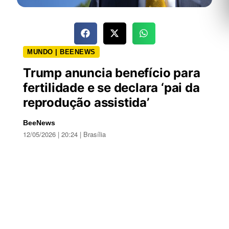
MUNDO | BEENEWS
Trump anuncia benefício para
fertilidade e se declara ‘pai da
reprodução assistida’
BeeNews
12/05/2026 | 20:24 | Brasília