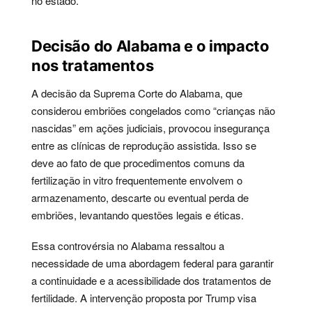
no estado.
Decisão do Alabama e o impacto
nos tratamentos
A decisão da Suprema Corte do Alabama, que
considerou embriões congelados como “crianças não
nascidas” em ações judiciais, provocou insegurança
entre as clínicas de reprodução assistida. Isso se
deve ao fato de que procedimentos comuns da
fertilização in vitro frequentemente envolvem o
armazenamento, descarte ou eventual perda de
embriões, levantando questões legais e éticas.
Essa controvérsia no Alabama ressaltou a
necessidade de uma abordagem federal para garantir
a continuidade e a acessibilidade dos tratamentos de
fertilidade. A intervenção proposta por Trump visa