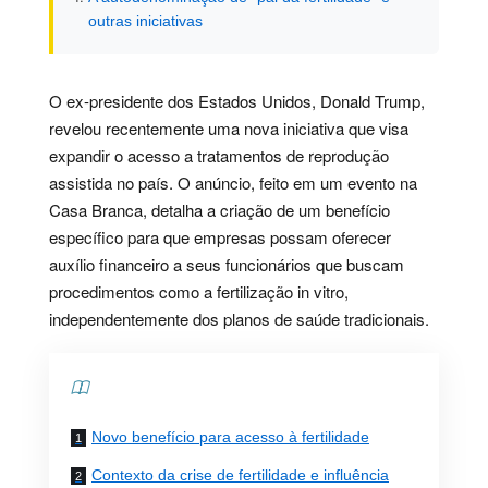
outras iniciativas
O ex-presidente dos Estados Unidos, Donald Trump,
revelou recentemente uma nova iniciativa que visa
expandir o acesso a tratamentos de reprodução
assistida no país. O anúncio, feito em um evento na
Casa Branca, detalha a criação de um benefício
específico para que empresas possam oferecer
auxílio financeiro a seus funcionários que buscam
procedimentos como a fertilização in vitro,
independentemente dos planos de saúde tradicionais.
Contents
Novo benefício para acesso à fertilidade
Contexto da crise de fertilidade e influência