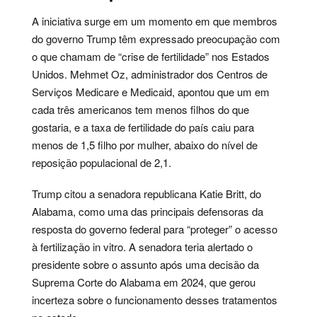
A iniciativa surge em um momento em que membros
do governo Trump têm expressado preocupação com
o que chamam de “crise de fertilidade” nos Estados
Unidos. Mehmet Oz, administrador dos Centros de
Serviços Medicare e Medicaid, apontou que um em
cada três americanos tem menos filhos do que
gostaria, e a taxa de fertilidade do país caiu para
menos de 1,5 filho por mulher, abaixo do nível de
reposição populacional de 2,1.
Trump citou a senadora republicana Katie Britt, do
Alabama, como uma das principais defensoras da
resposta do governo federal para “proteger” o acesso
à fertilização in vitro. A senadora teria alertado o
presidente sobre o assunto após uma decisão da
Suprema Corte do Alabama em 2024, que gerou
incerteza sobre o funcionamento desses tratamentos