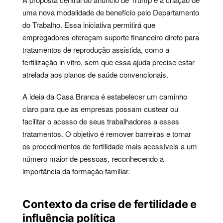
uma nova modalidade de benefício pelo Departamento
do Trabalho. Essa iniciativa permitirá que
empregadores ofereçam suporte financeiro direto para
tratamentos de reprodução assistida, como a
fertilização in vitro, sem que essa ajuda precise estar
atrelada aos planos de saúde convencionais.
A ideia da Casa Branca é estabelecer um caminho
claro para que as empresas possam custear ou
facilitar o acesso de seus trabalhadores a esses
tratamentos. O objetivo é remover barreiras e tornar
os procedimentos de fertilidade mais acessíveis a um
número maior de pessoas, reconhecendo a
importância da formação familiar.
Contexto da crise de fertilidade e
influência política