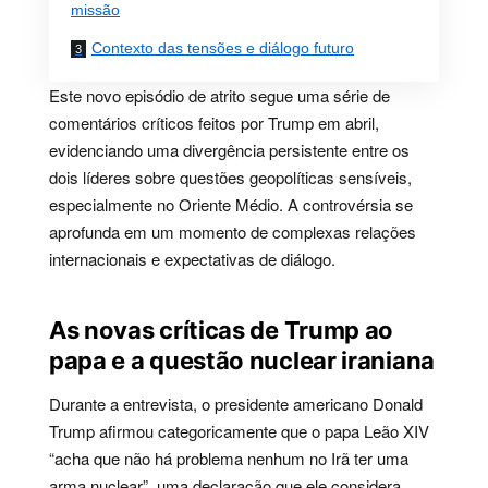
missão
Contexto das tensões e diálogo futuro
Este novo episódio de atrito segue uma série de
comentários críticos feitos por Trump em abril,
evidenciando uma divergência persistente entre os
dois líderes sobre questões geopolíticas sensíveis,
especialmente no Oriente Médio. A controvérsia se
aprofunda em um momento de complexas relações
internacionais e expectativas de diálogo.
As novas críticas de Trump ao
papa e a questão nuclear iraniana
Durante a entrevista, o presidente americano Donald
Trump afirmou categoricamente que o papa Leão XIV
“acha que não há problema nenhum no Irã ter uma
arma nuclear”, uma declaração que ele considera