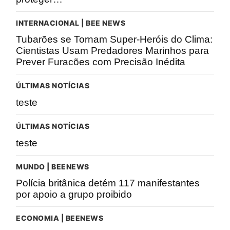
INTERNACIONAL | BEE NEWS
Tubarões se Tornam Super-Heróis do Clima:
Cientistas Usam Predadores Marinhos para
Prever Furacões com Precisão Inédita
ÚLTIMAS NOTÍCIAS
teste
ÚLTIMAS NOTÍCIAS
teste
MUNDO | BEENEWS
Polícia britânica detém 117 manifestantes
por apoio a grupo proibido
ECONOMIA | BEENEWS