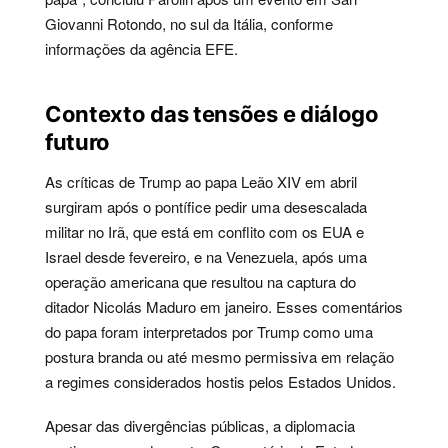
Giovanni Rotondo, no sul da Itália, conforme
informações da agência EFE.
Contexto das tensões e diálogo
futuro
As críticas de Trump ao papa Leão XIV em abril
surgiram após o pontífice pedir uma desescalada
militar no Irã, que está em conflito com os EUA e
Israel desde fevereiro, e na Venezuela, após uma
operação americana que resultou na captura do
ditador Nicolás Maduro em janeiro. Esses comentários
do papa foram interpretados por Trump como uma
postura branda ou até mesmo permissiva em relação
a regimes considerados hostis pelos Estados Unidos.
Apesar das divergências públicas, a diplomacia