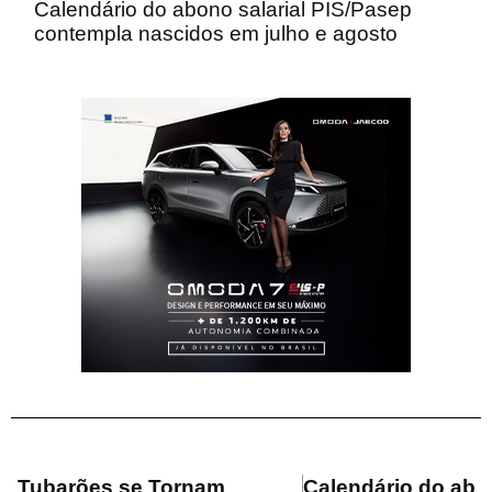
Calendário do abono salarial PIS/Pasep
contempla nascidos em julho e agosto
Tubarões se Tornam
Calendário do ab