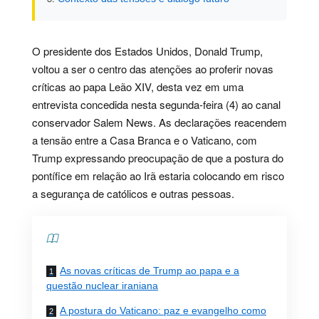
O presidente dos Estados Unidos, Donald Trump,
voltou a ser o centro das atenções ao proferir novas
críticas ao papa Leão XIV, desta vez em uma
entrevista concedida nesta segunda-feira (4) ao canal
conservador Salem News. As declarações reacendem
a tensão entre a Casa Branca e o Vaticano, com
Trump expressando preocupação de que a postura do
pontífice em relação ao Irã estaria colocando em risco
a segurança de católicos e outras pessoas.
Contents
As novas críticas de Trump ao papa e a
questão nuclear iraniana
A postura do Vaticano: paz e evangelho como