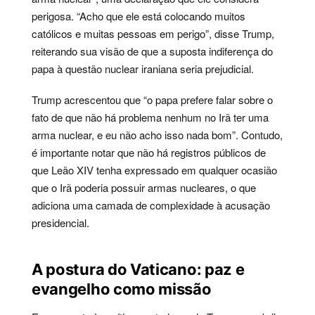
perigosa. “Acho que ele está colocando muitos
católicos e muitas pessoas em perigo”, disse Trump,
reiterando sua visão de que a suposta indiferença do
papa à questão nuclear iraniana seria prejudicial.
Trump acrescentou que “o papa prefere falar sobre o
fato de que não há problema nenhum no Irã ter uma
arma nuclear, e eu não acho isso nada bom”. Contudo,
é importante notar que não há registros públicos de
que Leão XIV tenha expressado em qualquer ocasião
que o Irã poderia possuir armas nucleares, o que
adiciona uma camada de complexidade à acusação
presidencial.
A postura do Vaticano: paz e
evangelho como missão