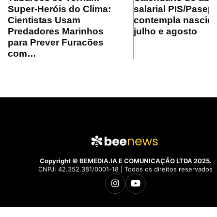
Super-Heróis do Clima:
salarial PIS/Pasep
Cientistas Usam
contempla nascid
Predadores Marinhos
julho e agosto
para Prever Furacões
com…
Copyright © BEMEDIA.IA E COMUNICAÇÃO LTDA 2025.
CNPJ: 42.352.381/0001-18 | Todos os direitos reservados