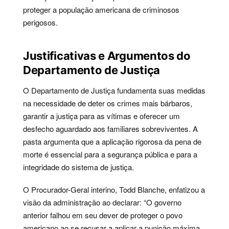
proteger a população americana de criminosos
perigosos.
Justificativas e Argumentos do
Departamento de Justiça
O Departamento de Justiça fundamenta suas medidas
na necessidade de deter os crimes mais bárbaros,
garantir a justiça para as vítimas e oferecer um
desfecho aguardado aos familiares sobreviventes. A
pasta argumenta que a aplicação rigorosa da pena de
morte é essencial para a segurança pública e para a
integridade do sistema de justiça.
O Procurador-Geral interino, Todd Blanche, enfatizou a
visão da administração ao declarar: “O governo
anterior falhou em seu dever de proteger o povo
americano ao se recusar a aplicar a punição máxima