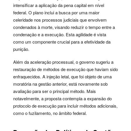
intensificar a aplicação da pena capital em nível
federal. O plano inclui a busca por uma maior
celeridade nos processos judiciais que envolvem
condenados à morte, visando reduzir o tempo entre a
condenação e a execução. Esta agilidade é vista
como um componente crucial para a efetividade da
punição.
Além da aceleração processual, o governo sugeriu a
restauração de métodos de execução que haviam sido
enfraquecidos. A injeção letal, que foi objeto de uma
moratória na gestão anterior, está novamente sob
avaliação para ser o principal método. Mais
notavelmente, a proposta contempla a expansão do
protocolo de execução para incluir métodos adicionais,
como o fuzilamento, no âmbito federal.