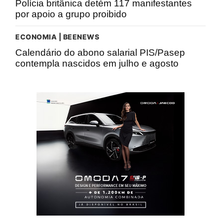
Polícia britânica detém 117 manifestantes
por apoio a grupo proibido
ECONOMIA | BEENEWS
Calendário do abono salarial PIS/Pasep
contempla nascidos em julho e agosto