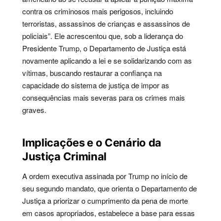
contra os criminosos mais perigosos, incluindo
terroristas, assassinos de crianças e assassinos de
policiais”. Ele acrescentou que, sob a liderança do
Presidente Trump, o Departamento de Justiça está
novamente aplicando a lei e se solidarizando com as
vítimas, buscando restaurar a confiança na
capacidade do sistema de justiça de impor as
consequências mais severas para os crimes mais
graves.
Implicações e o Cenário da
Justiça Criminal
A ordem executiva assinada por Trump no início de
seu segundo mandato, que orienta o Departamento de
Justiça a priorizar o cumprimento da pena de morte
em casos apropriados, estabelece a base para essas