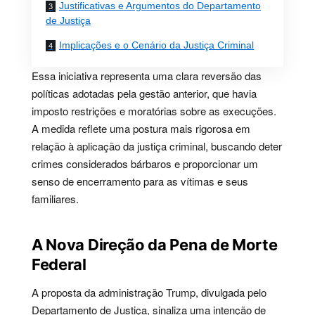
Justificativas e Argumentos do Departamento
de Justiça
Implicações e o Cenário da Justiça Criminal
Essa iniciativa representa uma clara reversão das
políticas adotadas pela gestão anterior, que havia
imposto restrições e moratórias sobre as execuções.
A medida reflete uma postura mais rigorosa em
relação à aplicação da justiça criminal, buscando deter
crimes considerados bárbaros e proporcionar um
senso de encerramento para as vítimas e seus
familiares.
A Nova Direção da Pena de Morte
Federal
A proposta da administração Trump, divulgada pelo
Departamento de Justiça, sinaliza uma intenção de