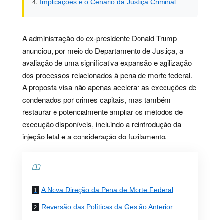
Implicações e o Cenário da Justiça Criminal
A administração do ex-presidente Donald Trump
anunciou, por meio do Departamento de Justiça, a
avaliação de uma significativa expansão e agilização
dos processos relacionados à pena de morte federal.
A proposta visa não apenas acelerar as execuções de
condenados por crimes capitais, mas também
restaurar e potencialmente ampliar os métodos de
execução disponíveis, incluindo a reintrodução da
injeção letal e a consideração do fuzilamento.
Contents
A Nova Direção da Pena de Morte Federal
Reversão das Políticas da Gestão Anterior