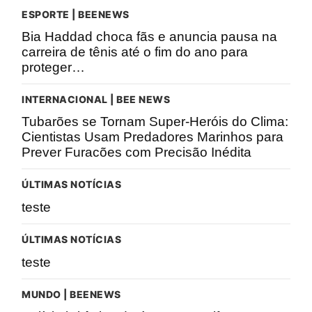
ESPORTE | BEENEWS
Bia Haddad choca fãs e anuncia pausa na
carreira de tênis até o fim do ano para
proteger…
INTERNACIONAL | BEE NEWS
Tubarões se Tornam Super-Heróis do Clima:
Cientistas Usam Predadores Marinhos para
Prever Furacões com Precisão Inédita
ÚLTIMAS NOTÍCIAS
teste
ÚLTIMAS NOTÍCIAS
teste
MUNDO | BEENEWS