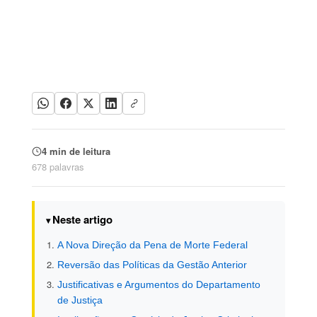
4 min de leitura
678 palavras
Neste artigo
A Nova Direção da Pena de Morte Federal
Reversão das Políticas da Gestão Anterior
Justificativas e Argumentos do Departamento
de Justiça