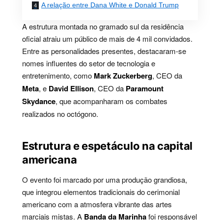
A relação entre Dana White e Donald Trump
A estrutura montada no gramado sul da residência
oficial atraiu um público de mais de 4 mil convidados.
Entre as personalidades presentes, destacaram-se
nomes influentes do setor de tecnologia e
entretenimento, como
Mark Zuckerberg
, CEO da
Meta
, e
David Ellison
, CEO da
Paramount
Skydance
, que acompanharam os combates
realizados no octógono.
Estrutura e espetáculo na capital
americana
O evento foi marcado por uma produção grandiosa,
que integrou elementos tradicionais do cerimonial
americano com a atmosfera vibrante das artes
marciais mistas. A
Banda da Marinha
foi responsável