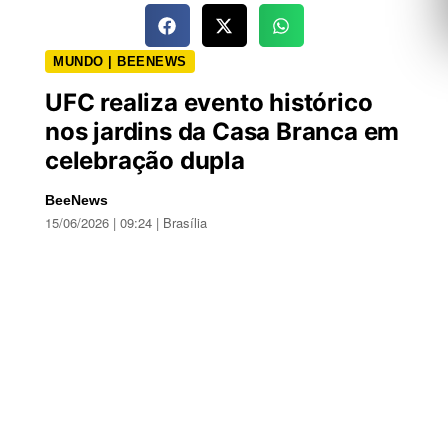
MUNDO | BEENEWS
UFC realiza evento histórico
nos jardins da Casa Branca em
celebração dupla
BeeNews
15/06/2026 | 09:24 | Brasília