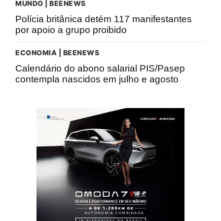
MUNDO | BEENEWS
Polícia britânica detém 117 manifestantes
por apoio a grupo proibido
ECONOMIA | BEENEWS
Calendário do abono salarial PIS/Pasep
contempla nascidos em julho e agosto