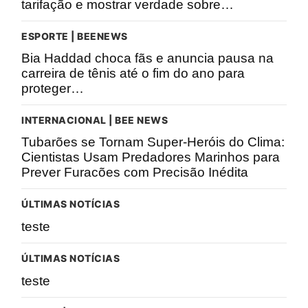
tarifação e mostrar verdade sobre…
ESPORTE | BEENEWS
Bia Haddad choca fãs e anuncia pausa na
carreira de tênis até o fim do ano para
proteger…
INTERNACIONAL | BEE NEWS
Tubarões se Tornam Super-Heróis do Clima:
Cientistas Usam Predadores Marinhos para
Prever Furacões com Precisão Inédita
ÚLTIMAS NOTÍCIAS
teste
ÚLTIMAS NOTÍCIAS
teste