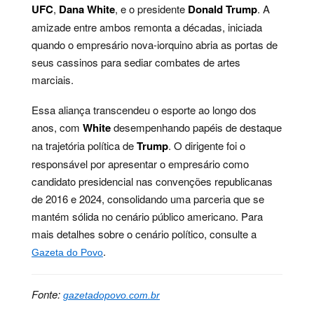
UFC
,
Dana White
, e o presidente
Donald Trump
. A
amizade entre ambos remonta a décadas, iniciada
quando o empresário nova-iorquino abria as portas de
seus cassinos para sediar combates de artes
marciais.
Essa aliança transcendeu o esporte ao longo dos
anos, com
White
desempenhando papéis de destaque
na trajetória política de
Trump
. O dirigente foi o
responsável por apresentar o empresário como
candidato presidencial nas convenções republicanas
de 2016 e 2024, consolidando uma parceria que se
mantém sólida no cenário público americano. Para
mais detalhes sobre o cenário político, consulte a
.
Gazeta do Povo
Fonte:
gazetadopovo.com.br