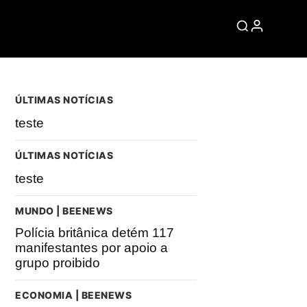
ÚLTIMAS NOTÍCIAS
teste
ÚLTIMAS NOTÍCIAS
teste
MUNDO | BEENEWS
Polícia britânica detém 117
manifestantes por apoio a
grupo proibido
ECONOMIA | BEENEWS