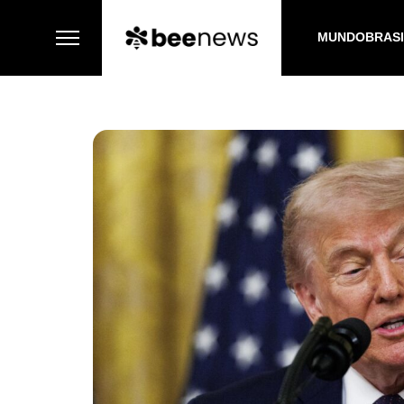
MUNDO
BRAS