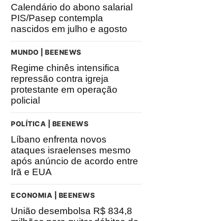
Calendário do abono salarial
PIS/Pasep contempla
nascidos em julho e agosto
MUNDO | BEENEWS
Regime chinês intensifica
repressão contra igreja
protestante em operação
policial
POLÍTICA | BEENEWS
Líbano enfrenta novos
ataques israelenses mesmo
após anúncio de acordo entre
Irã e EUA
ECONOMIA | BEENEWS
União desembolsa R$ 834,8