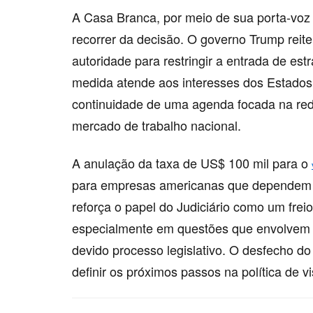
A Casa Branca, por meio de sua porta-voz 
recorrer da decisão. O governo Trump reit
autoridade para restringir a entrada de es
medida atende aos interesses dos Estados 
continuidade de uma agenda focada na red
mercado de trabalho nacional.
A anulação da taxa de US$ 100 mil para o
para empresas americanas que dependem de
reforça o papel do Judiciário como um frei
especialmente em questões que envolvem 
devido processo legislativo. O desfecho do
definir os próximos passos na política de vi