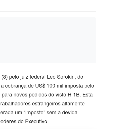
(8) pelo juiz federal Leo Sorokin, do
 a cobrança de US$ 100 mil imposta pelo
 para novos pedidos do visto H-1B. Esta
 trabalhadores estrangeiros altamente
iderada um “imposto” sem a devida
oderes do Executivo.