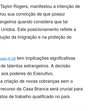
Taylor Rogers, manifestou a intenção de
erou sua convicção de que possui
trangeiros quando considera que tal
Unidos. Este posicionamento reflete a
ução da imigração e na proteção do
tem implicações significativas
visto H-1B
 talentos estrangeiros. A decisão
o aos poderes do Executivo,
a criação de novas cobranças sem o
 recurso da Casa Branca será crucial para
stos de trabalho qualificado no país.